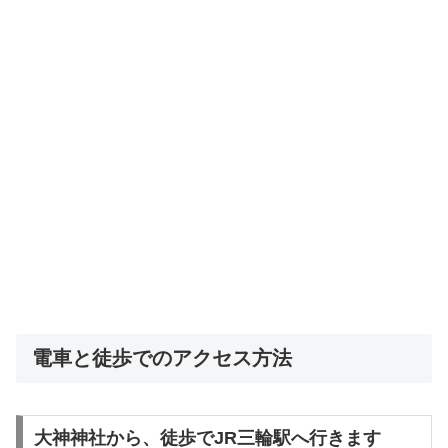
電車と徒歩でのアクセス方法
大神神社から、徒歩でJR三輪駅へ行きます