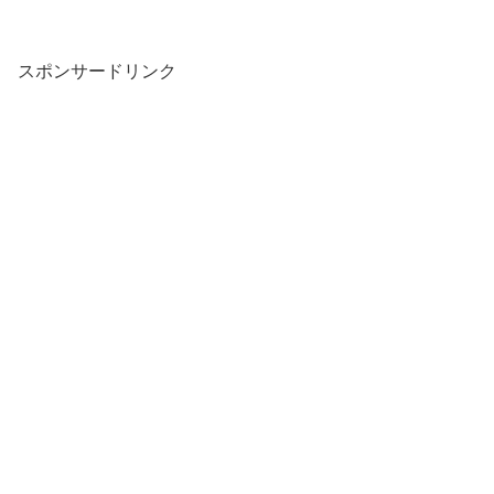
スポンサードリンク