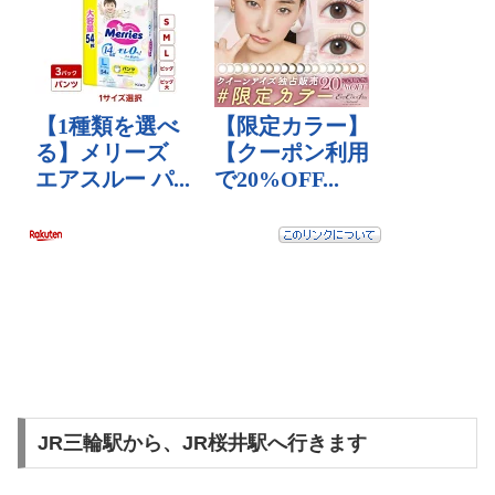
JR三輪駅から、JR桜井駅へ行きます