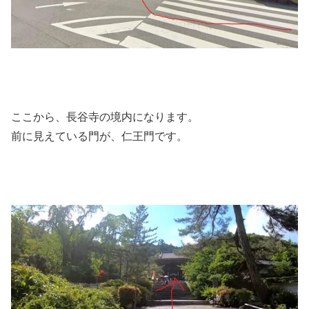
ここから、長谷寺の境内になります。
前に見えている門が、仁王門です。