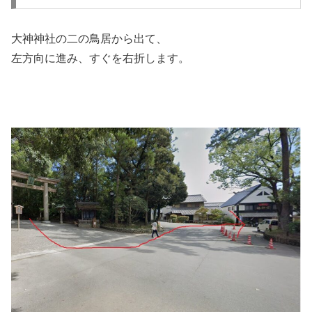
大神神社の二の鳥居から出て、
左方向に進み、すぐを右折します。