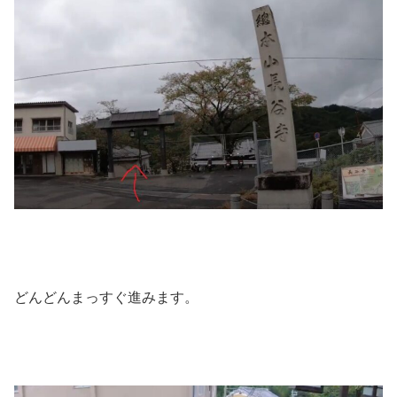
どんどんまっすぐ進みます。