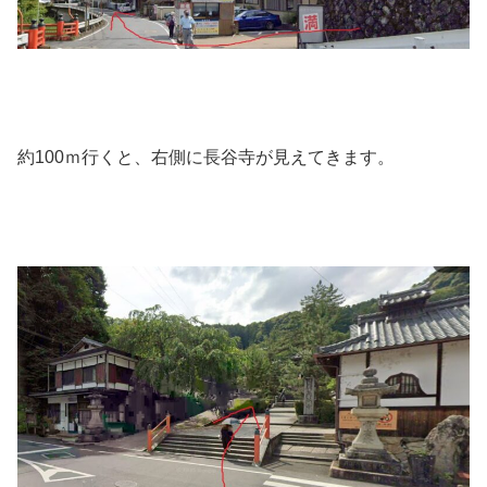
約100ｍ行くと、右側に長谷寺が見えてきます。