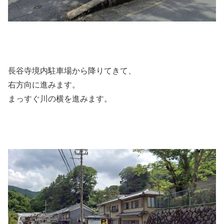
長谷寺境内駐車場から降りてきて、
右方向に進みます。
まっすぐ川の横を進みます。