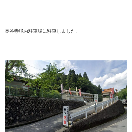
長谷寺境内駐車場に駐車しました。