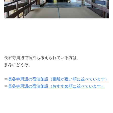
長谷寺周辺で宿泊も考えられている方は、
参考にどうぞ。
⇒
長谷寺周辺の宿泊施設（距離が近い順に並べています）
⇒
長谷寺周辺の宿泊施設（おすすめ順に並べています）