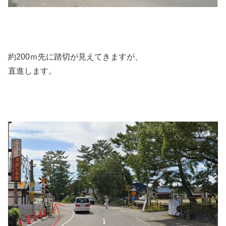
約200ｍ先に踏切が見えてきますが、
直進します。