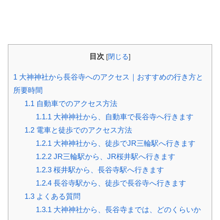
目次
[
閉じる
]
1
大神神社から長谷寺へのアクセス｜おすすめの行き方と
所要時間
1.1
自動車でのアクセス方法
1.1.1
大神神社から、自動車で長谷寺へ行きます
1.2
電車と徒歩でのアクセス方法
1.2.1
大神神社から、徒歩でJR三輪駅へ行きます
1.2.2
JR三輪駅から、JR桜井駅へ行きます
1.2.3
桜井駅から、長谷寺駅へ行きます
1.2.4
長谷寺駅から、徒歩で長谷寺へ行きます
1.3
よくある質問
1.3.1
大神神社から、長谷寺までは、どのくらいか