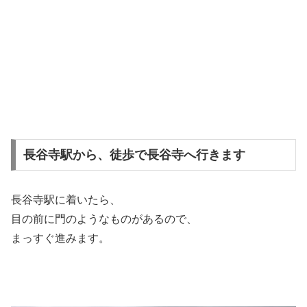
長谷寺駅から、徒歩で長谷寺へ行きます
長谷寺駅に着いたら、
目の前に門のようなものがあるので、
まっすぐ進みます。