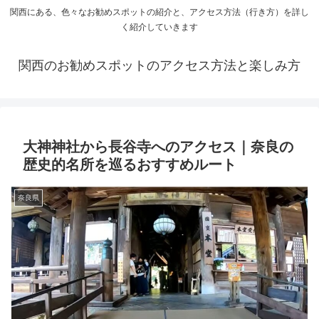
関西にある、色々なお勧めスポットの紹介と、アクセス方法（行き方）を詳し
く紹介していきます
関西のお勧めスポットのアクセス方法と楽しみ方
大神神社から長谷寺へのアクセス｜奈良の
歴史的名所を巡るおすすめルート
奈良県