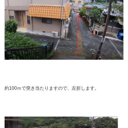
約100ｍで突き当たりますので、左折します。