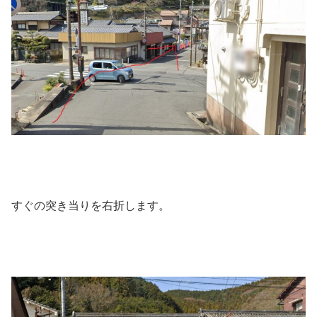
すぐの突き当りを右折します。