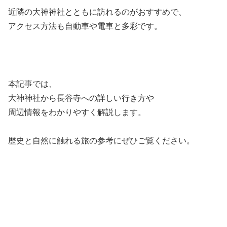
近隣の大神神社とともに訪れるのがおすすめで、
アクセス方法も自動車や電車と多彩です。
本記事では、
大神神社から長谷寺への詳しい行き方や
周辺情報をわかりやすく解説します。
歴史と自然に触れる旅の参考にぜひご覧ください。