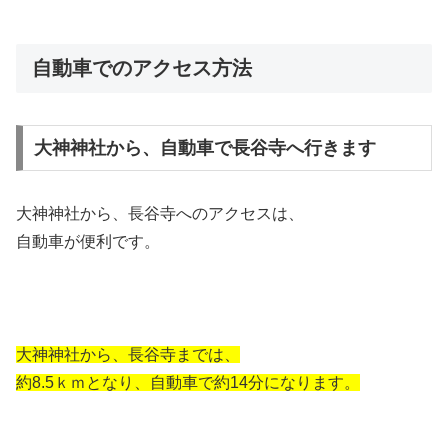
自動車でのアクセス方法
大神神社から、自動車で長谷寺へ行きます
大神神社から、長谷寺へのアクセスは、
自動車が便利です。
大神神社から、長谷寺までは、
約8.5ｋｍとなり、自動車で約14分になります。