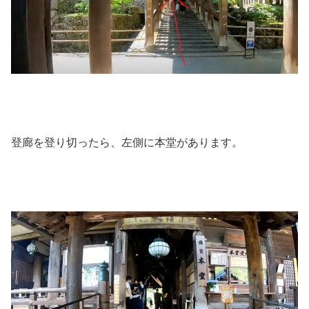
登廊を登り切ったら、左側に本堂があります。