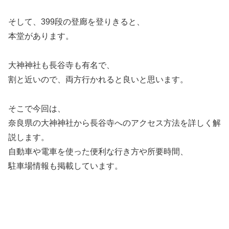
そして、399段の登廊を登りきると、
本堂があります。
大神神社も長谷寺も有名で、
割と近いので、両方行かれると良いと思います。
そこで今回は、
奈良県の大神神社から長谷寺へのアクセス方法を詳しく解
説します。
自動車や電車を使った便利な行き方や所要時間、
駐車場情報も掲載しています。