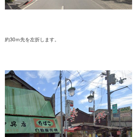
約30ｍ先を左折します。