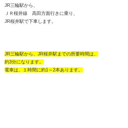
JR三輪駅から、
ＪＲ桜井線 高田方面行きに乗り、
JR桜井駅で下車します。
JR三輪駅から、JR桜井駅までの所要時間は、
約3分になります。
電車は、１時間に約1～2本あります。