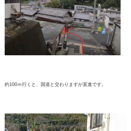
約100ｍ行くと、国道と交わりますが直進です。