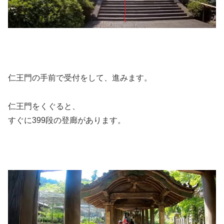
仁王門の手前で受付をして、進みます。
仁王門をくぐると、
すぐに399段の登廊があります。