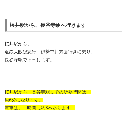
桜井駅から、長谷寺駅へ行きます
桜井駅から、
近鉄大阪線急行 伊勢中川方面行きに乗り、
長谷寺駅で下車します。
桜井駅から、長谷寺駅までの所要時間は、
約6分になります。
電車は、１時間に約3本あります。