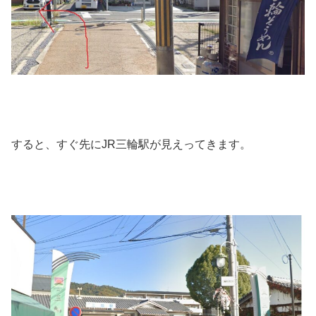
すると、すぐ先にJR三輪駅が見えってきます。