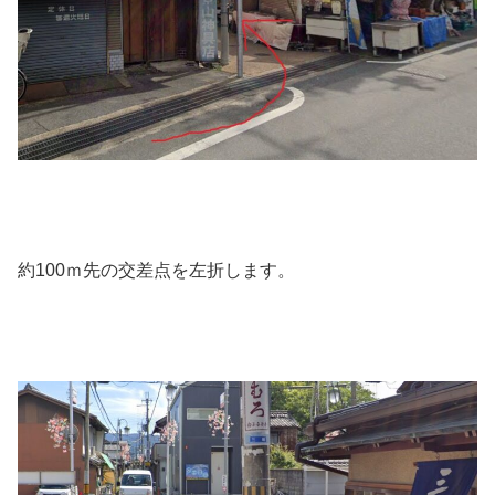
約100ｍ先の交差点を左折します。