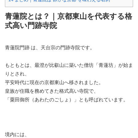
青蓮院とは？｜京都東山を代表する格
式高い門跡寺院
青蓮院門跡
は、天台宗の門跡寺院です。
もともとは、最澄が比叡山に築いた僧坊「青蓮坊」が始ま
りとされ、
平安時代に現在の京都東山へ移されました。
皇族が住職を務めてきた格式高い寺院で、
「粟田御所（あわたのごしょ）」とも呼ばれています。
境内には、