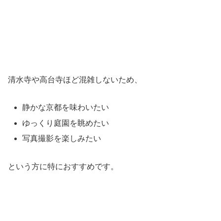
清水寺や高台寺ほど混雑しないため、
静かな京都を味わいたい
ゆっくり庭園を眺めたい
写真撮影を楽しみたい
という方に特におすすめです。