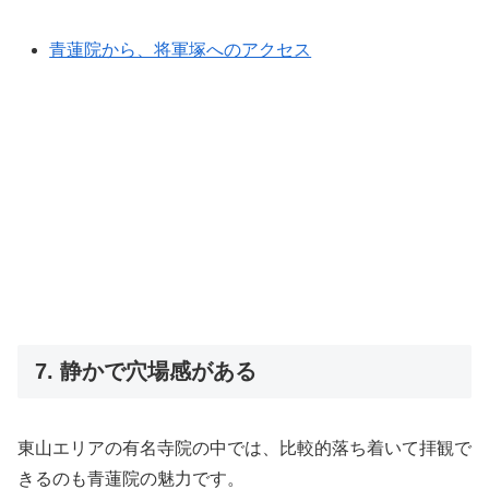
青蓮院から、将軍塚へのアクセス
7. 静かで穴場感がある
東山エリアの有名寺院の中では、比較的落ち着いて拝観で
きるのも青蓮院の魅力です。