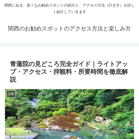
関西にある、色々なお勧めスポットの紹介と、アクセス方法（行き方）を詳し
く紹介していきます
関西のお勧めスポットのアクセス方法と楽しみ方
青蓮院の見どころ完全ガイド｜ライトアッ
プ・アクセス・拝観料・所要時間を徹底解
説
京都