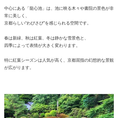
中心にある「龍心池」は、池に映る木々や書院の景色が非
常に美しく、
京都らしい“わびさび”を感じられる空間です。
春は新緑、秋は紅葉、冬は静かな雪景色と、
四季によって表情が大きく変わります。
特に紅葉シーズンは人気が高く、京都屈指の幻想的な景観
が広がります。