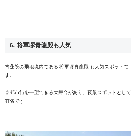
6. 将軍塚青龍殿も人気
青蓮院の飛地境内である
将軍塚青龍殿
も人気スポットで
す。
京都市街を一望できる大舞台があり、夜景スポットとして
有名です。