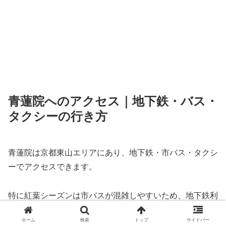
青蓮院へのアクセス｜地下鉄・バス・
タクシーの行き方
青蓮院は京都東山エリアにあり、地下鉄・市バス・タクシ
ーでアクセスできます。
特に紅葉シーズンは市バスが混雑しやすいため、地下鉄利
用がおすすめです。
ホーム
検索
トップ
サイドバー