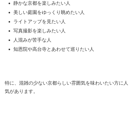
静かな京都を楽しみたい人
美しい庭園をゆっくり眺めたい人
ライトアップを見たい人
写真撮影を楽しみたい人
人混みが苦手な人
知恩院や高台寺とあわせて巡りたい人
特に、混雑の少ない京都らしい雰囲気を味わいたい方に人
気があります。