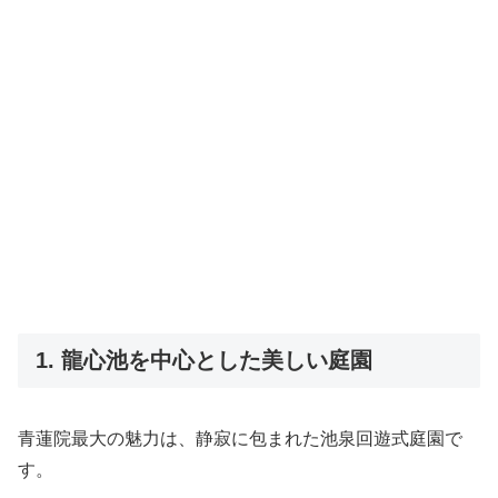
1. 龍心池を中心とした美しい庭園
青蓮院最大の魅力は、静寂に包まれた池泉回遊式庭園で
す。