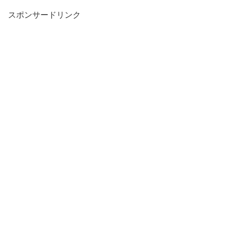
スポンサードリンク