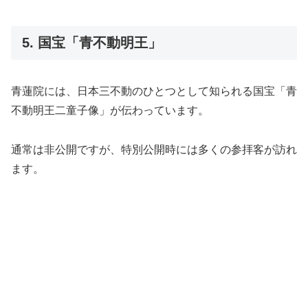
5. 国宝「青不動明王」
青蓮院には、日本三不動のひとつとして知られる国宝「青
不動明王二童子像」が伝わっています。
通常は非公開ですが、特別公開時には多くの参拝客が訪れ
ます。