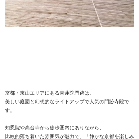
京都・東山エリアにある青蓮院門跡は、
美しい庭園と幻想的なライトアップで人気の門跡寺院で
す。
知恩院や高台寺から徒歩圏内にありながら、
比較的落ち着いた雰囲気が魅力で、「静かな京都を楽しみ