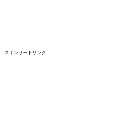
スポンサードリンク