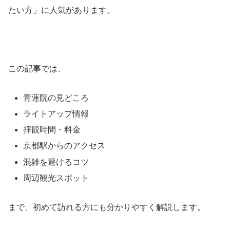
たい方」に人気があります。
この記事では、
青蓮院の見どころ
ライトアップ情報
拝観時間・料金
京都駅からのアクセス
混雑を避けるコツ
周辺観光スポット
まで、初めて訪れる方にも分かりやすく解説します。