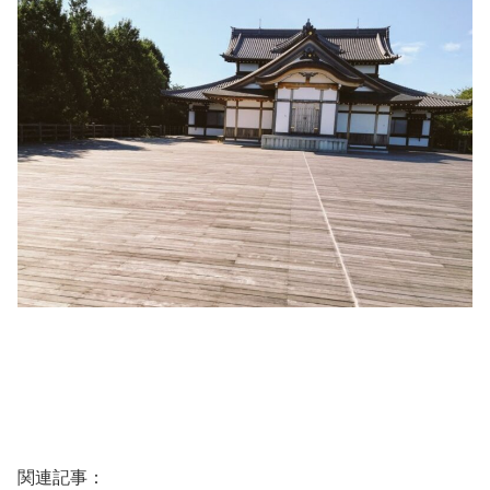
関連記事：