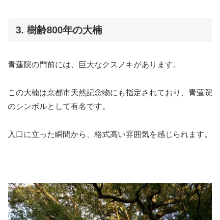
3. 樹齢800年の大楠
青蓮院の門前には、巨大なクスノキがあります。
この大楠は京都市天然記念物にも指定されており、青蓮院
のシンボルとして有名です。
入口に立った瞬間から、格式高い雰囲気を感じられます。