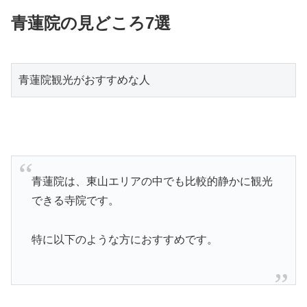
青蓮院の見どころ7選
青蓮院観光がおすすめな人
青蓮院は、東山エリアの中でも比較的静かに観光
できる寺院です。
特に以下のような方におすすめです。