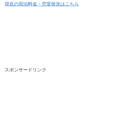
現在の宿泊料金・空室状況はこちら
スポンサードリンク