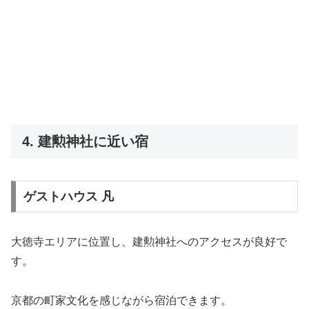
4. 建勲神社に近い宿
ゲストハウス 凡
大徳寺エリアに位置し、建勲神社へのアクセスが良好で
す。
京都の町家文化を感じながら宿泊できます。