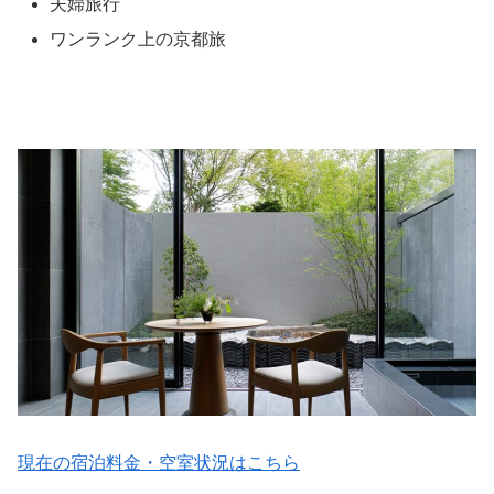
夫婦旅行
ワンランク上の京都旅
現在の宿泊料金・空室状況はこちら