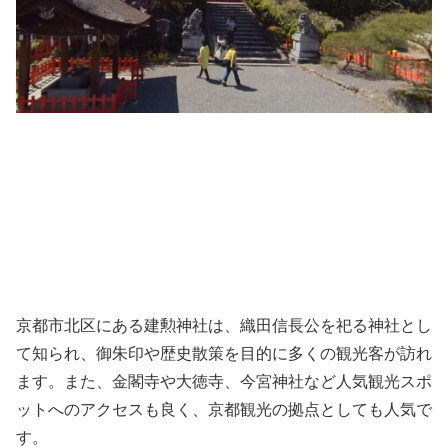
京都市北区にある建勲神社は、織田信長公を祀る神社とし
て知られ、御朱印や歴史散策を目的に多くの観光客が訪れ
ます。また、金閣寺や大徳寺、今宮神社など人気観光スポ
ットへのアクセスも良く、京都観光の拠点としても人気で
す。