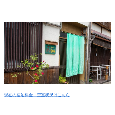
現在の宿泊料金・空室状況はこちら