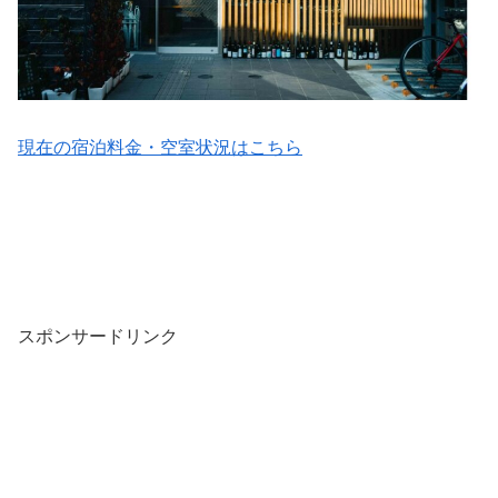
現在の宿泊料金・空室状況はこちら
スポンサードリンク