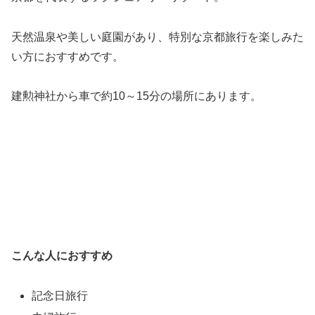
天然温泉や美しい庭園があり、特別な京都旅行を楽しみた
い方におすすめです。
建勲神社から車で約10～15分の場所にあります。
こんな人におすすめ
記念日旅行