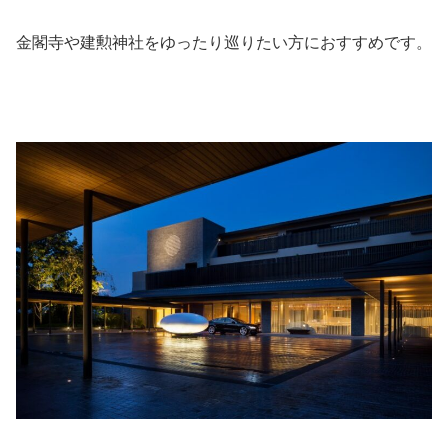
金閣寺や建勲神社をゆったり巡りたい方におすすめです。