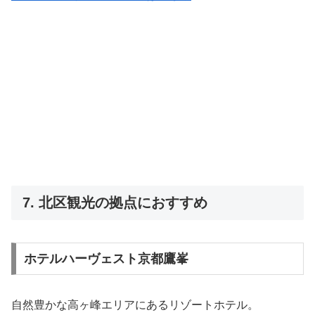
7. 北区観光の拠点におすすめ
ホテルハーヴェスト京都鷹峯
自然豊かな高ヶ峰エリアにあるリゾートホテル。