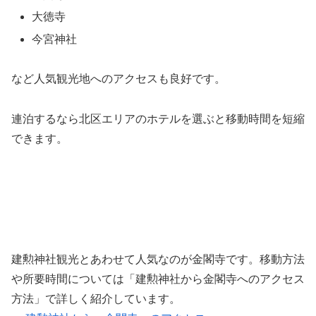
大徳寺
今宮神社
など人気観光地へのアクセスも良好です。
連泊するなら北区エリアのホテルを選ぶと移動時間を短縮
できます。
建勲神社観光とあわせて人気なのが金閣寺です。移動方法
や所要時間については「建勲神社から金閣寺へのアクセス
方法」で詳しく紹介しています。