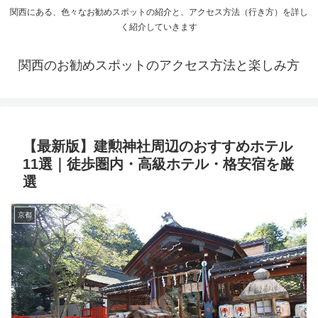
関西にある、色々なお勧めスポットの紹介と、アクセス方法（行き方）を詳し
く紹介していきます
関西のお勧めスポットのアクセス方法と楽しみ方
【最新版】建勲神社周辺のおすすめホテル
11選｜徒歩圏内・高級ホテル・格安宿を厳
選
京都