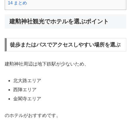
14
まとめ
建勲神社観光でホテルを選ぶポイント
徒歩またはバスでアクセスしやすい場所を選ぶ
建勲神社周辺は地下鉄駅が少ないため、
北大路エリア
西陣エリア
金閣寺エリア
のホテルがおすすめです。