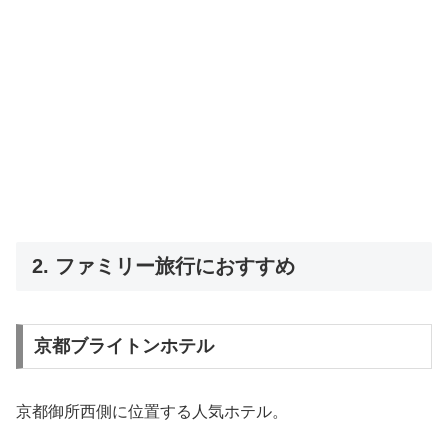
2. ファミリー旅行におすすめ
京都ブライトンホテル
京都御所西側に位置する人気ホテル。