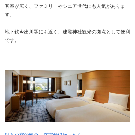
客室が広く、ファミリーやシニア世代にも人気がありま
す。
地下鉄今出川駅にも近く、建勲神社観光の拠点として便利
です。