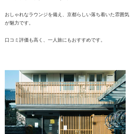
おしゃれなラウンジを備え、京都らしい落ち着いた雰囲気
が魅力です。
口コミ評価も高く、一人旅にもおすすめです。