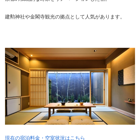
建勲神社や金閣寺観光の拠点として人気があります。
現在の宿泊料金・空室状況はこちら