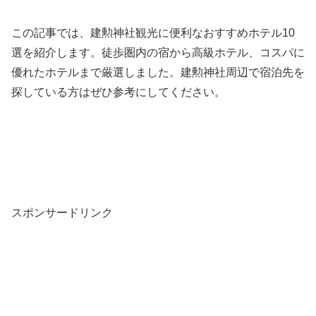
この記事では、建勲神社観光に便利なおすすめホテル10
選を紹介します。徒歩圏内の宿から高級ホテル、コスパに
優れたホテルまで厳選しました。建勲神社周辺で宿泊先を
探している方はぜひ参考にしてください。
スポンサードリンク