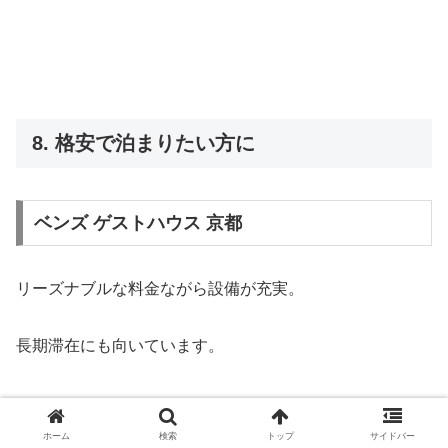
8. 格安で泊まりたい方に
ベンズ ゲストハウス 京都
リーズナブルな料金ながら設備が充実。
長期滞在にも向いています。
ホーム
検索
トップ
サイドバー