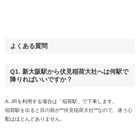
よくある質問
Q1. 新大阪駅から伏見稲荷大社へは何駅で
降りればいいですか？
A. JRを利用する場合は「稲荷駅」で下車します。
稲荷駅を出ると目の前が**伏見稲荷大社**なので、迷う心
配はほとんどありません。