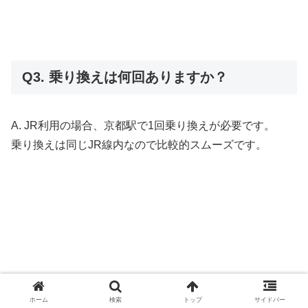
Q3. 乗り換えは何回ありますか？
A. JR利用の場合、京都駅で1回乗り換えが必要です。
乗り換えは同じJR線内なので比較的スムーズです。
ホーム
検索
トップ
サイドバー