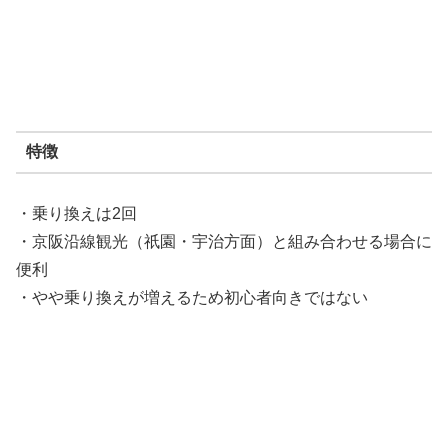
特徴
・乗り換えは2回
・京阪沿線観光（祇園・宇治方面）と組み合わせる場合に
便利
・やや乗り換えが増えるため初心者向きではない