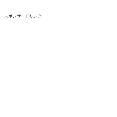
スポンサードリンク