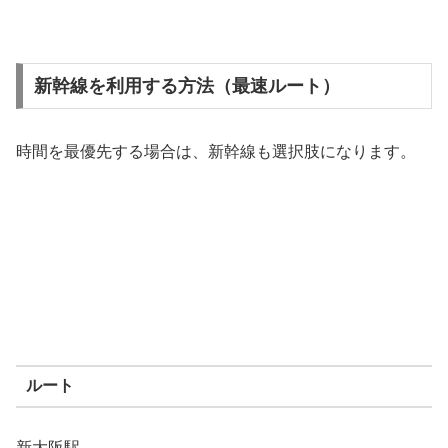
新幹線を利用する方法（最速ルート）
時間を最優先する場合は、新幹線も選択肢になります。
ルート
新大阪駅