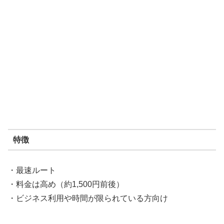
特徴
・最速ルート
・料金は高め（約1,500円前後）
・ビジネス利用や時間が限られている方向け