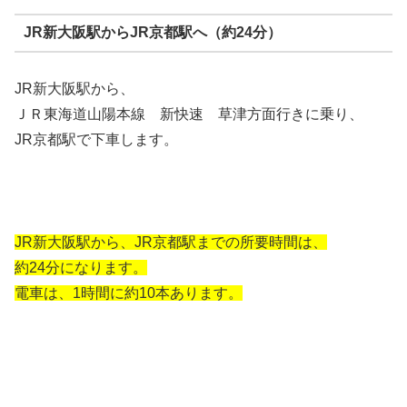
JR新大阪駅からJR京都駅へ（約24分）
JR新大阪駅から、
ＪＲ東海道山陽本線 新快速 草津方面行きに乗り、
JR京都駅で下車します。
JR新大阪駅から、JR京都駅までの所要時間は、
約24分になります。
電車は、1時間に約10本あります。