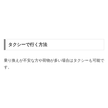
タクシーで行く方法
乗り換えが不安な方や荷物が多い場合はタクシーも可能で
す。