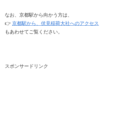
なお、京都駅から向かう方は、
👉
京都駅から、伏見稲荷大社へのアクセス
もあわせてご覧ください。
スポンサードリンク