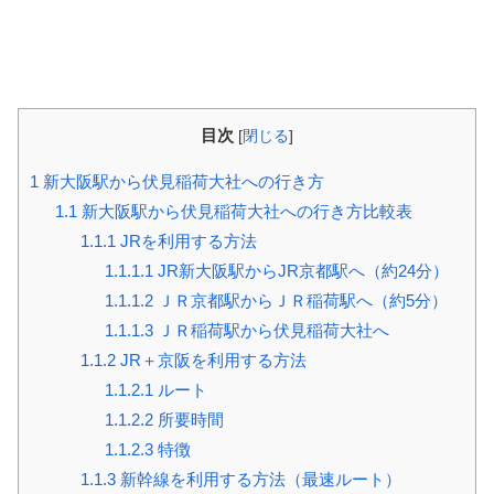
目次
[
閉じる
]
1
新大阪駅から伏見稲荷大社への行き方
1.1
新大阪駅から伏見稲荷大社への行き方比較表
1.1.1
JRを利用する方法
1.1.1.1
JR新大阪駅からJR京都駅へ（約24分）
1.1.1.2
ＪＲ京都駅からＪＲ稲荷駅へ（約5分）
1.1.1.3
ＪＲ稲荷駅から伏見稲荷大社へ
1.1.2
JR＋京阪を利用する方法
1.1.2.1
ルート
1.1.2.2
所要時間
1.1.2.3
特徴
1.1.3
新幹線を利用する方法（最速ルート）