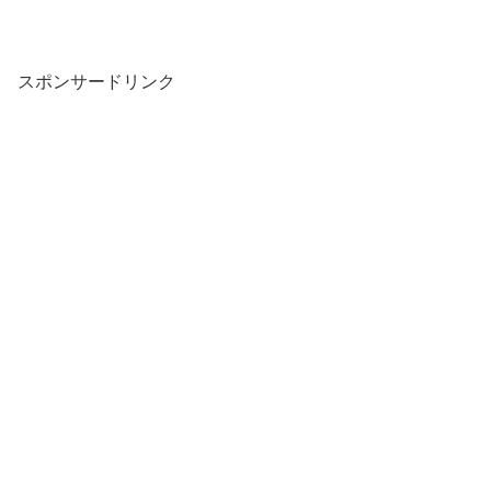
スポンサードリンク