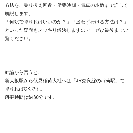
方法
を、乗り換え回数・所要時間・電車の本数まで詳しく
解説します。
「何駅で降りればいいのか？」「迷わず行ける方法は？」
といった疑問もスッキリ解決しますので、ぜひ最後までご
覧ください。
結論から言うと、
新大阪駅から伏見稲荷大社へは「JR奈良線の稲荷駅」で
降りればOKです。
所要時間は約30分です。