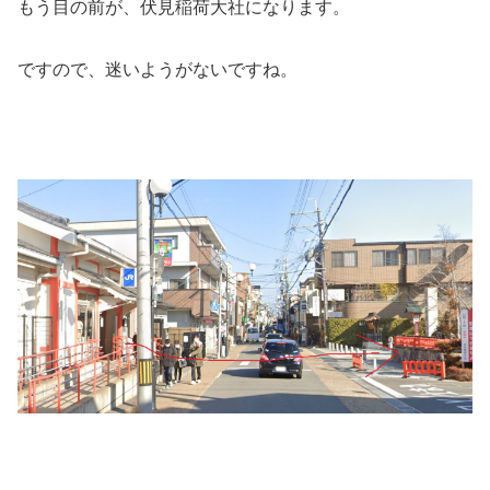
もう目の前が、伏見稲荷大社になります。
ですので、迷いようがないですね。