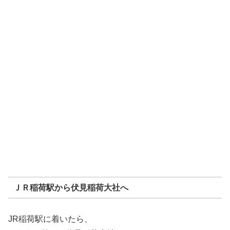
ＪＲ稲荷駅から伏見稲荷大社へ
JR稲荷駅に着いたら、