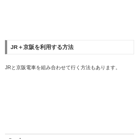
JR＋京阪を利用する方法
JRと京阪電車を組み合わせて行く方法もあります。