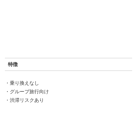
特徴
・乗り換えなし
・グループ旅行向け
・渋滞リスクあり