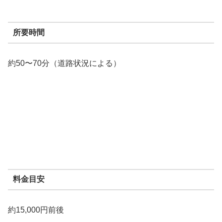
所要時間
約50〜70分（道路状況による）
料金目安
約15,000円前後