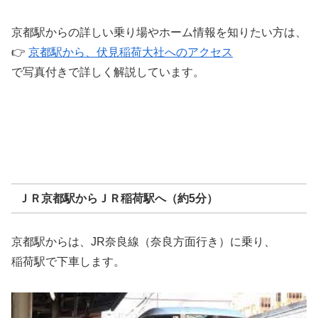
京都駅からの詳しい乗り場やホーム情報を知りたい方は、
👉
京都駅から、伏見稲荷大社へのアクセス
で写真付きで詳しく解説しています。
ＪＲ京都駅からＪＲ稲荷駅へ（約5分）
京都駅からは、JR奈良線（奈良方面行き）に乗り、
稲荷駅で下車します。