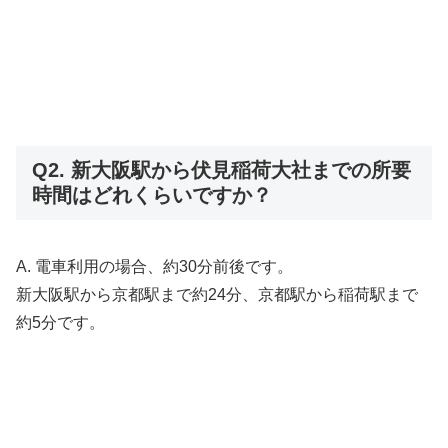
Q2. 新大阪駅から伏見稲荷大社までの所要
時間はどれくらいですか？
A. 電車利用の場合、約30分前後です。
新大阪駅から京都駅まで約24分、京都駅から稲荷駅まで
約5分です。