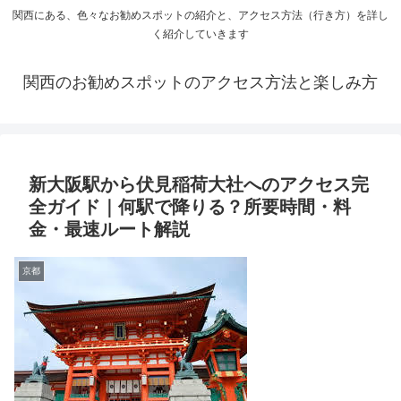
関西にある、色々なお勧めスポットの紹介と、アクセス方法（行き方）を詳し
く紹介していきます
関西のお勧めスポットのアクセス方法と楽しみ方
新大阪駅から伏見稲荷大社へのアクセス完
全ガイド｜何駅で降りる？所要時間・料
金・最速ルート解説
京都