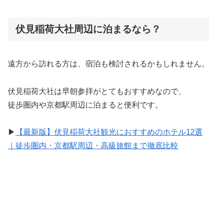
伏見稲荷大社周辺に泊まるなら？
遠方から訪れる方は、宿泊も検討されるかもしれません。
伏見稲荷大社は早朝参拝がとてもおすすめなので、
徒歩圏内や京都駅周辺に泊まると便利です。
▶
【最新版】伏見稲荷大社観光におすすめのホテル12選
｜徒歩圏内・京都駅周辺・高級旅館まで徹底比較