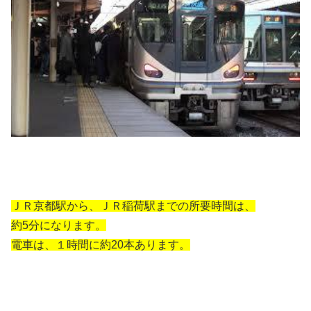
ＪＲ京都駅から、ＪＲ稲荷駅までの所要時間は、
約5分になります。
電車は、１時間に約20本あります。