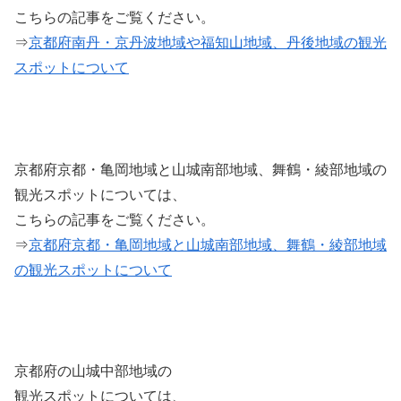
こちらの記事をご覧ください。
⇒
京都府南丹・京丹波地域や福知山地域、丹後地域の観光
スポットについて
京都府京都・亀岡地域と山城南部地域、舞鶴・綾部地域の
観光スポットについては、
こちらの記事をご覧ください。
⇒
京都府京都・亀岡地域と山城南部地域、舞鶴・綾部地域
の観光スポットについて
京都府の山城中部地域の
観光スポットについては、