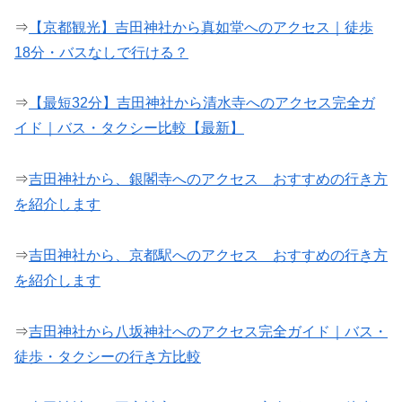
⇒
【京都観光】吉田神社から真如堂へのアクセス｜徒歩
18分・バスなしで行ける？
⇒
【最短32分】吉田神社から清水寺へのアクセス完全ガ
イド｜バス・タクシー比較【最新】
⇒
吉田神社から、銀閣寺へのアクセス おすすめの行き方
を紹介します
⇒
吉田神社から、京都駅へのアクセス おすすめの行き方
を紹介します
⇒
吉田神社から八坂神社へのアクセス完全ガイド｜バス・
徒歩・タクシーの行き方比較