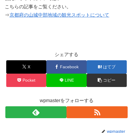
こちらの記事をご覧ください。
⇒
京都府の山城中部地域の観光スポットについて
シェアする
X
Facebook
はてブ
Pocket
LINE
コピー
wpmasterをフォローする
wpmaster