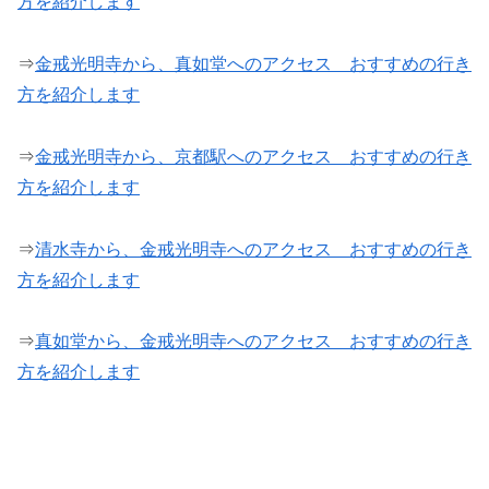
方を紹介します
⇒
金戒光明寺から、真如堂へのアクセス おすすめの行き
方を紹介します
⇒
金戒光明寺から、京都駅へのアクセス おすすめの行き
方を紹介します
⇒
清水寺から、金戒光明寺へのアクセス おすすめの行き
方を紹介します
⇒
真如堂から、金戒光明寺へのアクセス おすすめの行き
方を紹介します