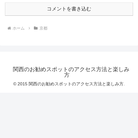
コメントを書き込む
ホーム
京都
関西のお勧めスポットのアクセス方法と楽しみ
方
© 2015 関西のお勧めスポットのアクセス方法と楽しみ方.