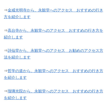
⇒
金戒光明寺から、永観堂へのアクセス おすすめの行き
方を紹介します
⇒
高台寺から、永観堂へのアクセス おすすめの行き方を
紹介します
⇒
詩仙堂から、永観堂へのアクセス お勧めのアクセス方
法を紹介します
⇒
哲学の道から、永観堂へのアクセス おすすめの行き方
を紹介します
⇒
瑠璃光院から、永観堂へのアクセス おすすめの行き方
を紹介します