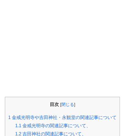
目次
[
閉じる
]
1
金戒光明寺や吉田神社・永観堂の関連記事について
1.1
金戒光明寺の関連記事について、
1.2
吉田神社の関連記事について、