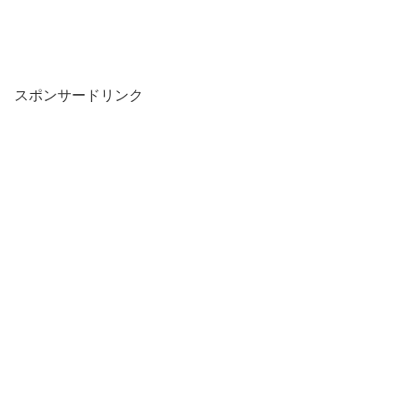
スポンサードリンク