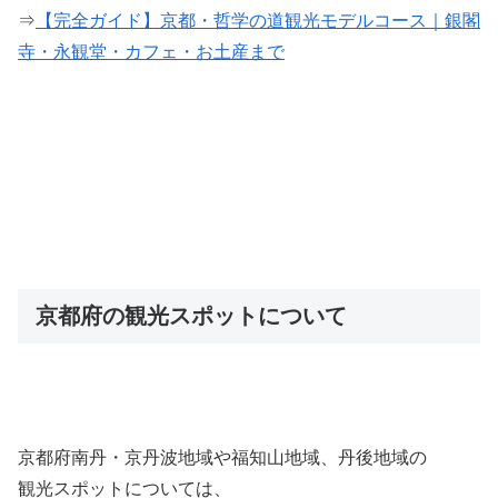
⇒
【完全ガイド】京都・哲学の道観光モデルコース｜銀閣
寺・永観堂・カフェ・お土産まで
京都府の観光スポットについて
京都府南丹・京丹波地域や福知山地域、丹後地域の
観光スポットについては、