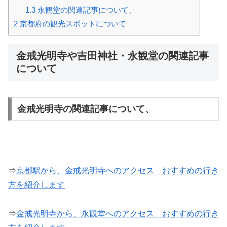
1.3
永観堂の関連記事について、
2
京都府の観光スポットについて
金戒光明寺や吉田神社・永観堂の関連記事
について
金戒光明寺の関連記事について、
⇒
京都駅から、金戒光明寺へのアクセス おすすめの行き
方を紹介します
⇒
金戒光明寺から、永観堂へのアクセス おすすめの行き