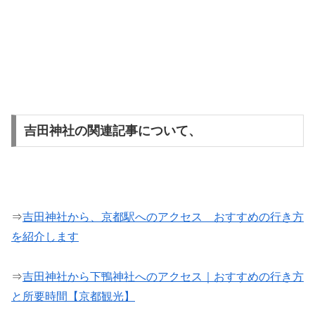
吉田神社の関連記事について、
⇒
吉田神社から、京都駅へのアクセス おすすめの行き方
を紹介します
⇒
吉田神社から下鴨神社へのアクセス｜おすすめの行き方
と所要時間【京都観光】