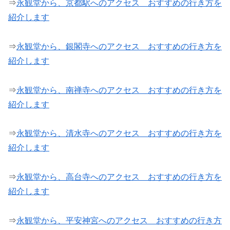
⇒
永観堂から、京都駅へのアクセス おすすめの行き方を
紹介します
⇒
永観堂から、銀閣寺へのアクセス おすすめの行き方を
紹介します
⇒
永観堂から、南禅寺へのアクセス おすすめの行き方を
紹介します
⇒
永観堂から、清水寺へのアクセス おすすめの行き方を
紹介します
⇒
永観堂から、高台寺へのアクセス おすすめの行き方を
紹介します
⇒
永観堂から、平安神宮へのアクセス おすすめの行き方