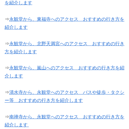
を紹介します
⇒
永観堂から、東福寺へのアクセス おすすめの行き方を
紹介します
⇒
永観堂から、北野天満宮へのアクセス おすすめの行き
方を紹介します
⇒
永観堂から、嵐山へのアクセス おすすめの行き方を紹
介します
⇒
清水寺から、永観堂へのアクセス バスや徒歩・タクシ
ー等 おすすめの行き方を紹介します
⇒
南禅寺から、永観堂へのアクセス おすすめの行き方を
紹介します