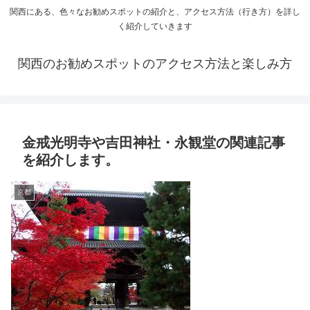
関西にある、色々なお勧めスポットの紹介と、アクセス方法（行き方）を詳し
く紹介していきます
関西のお勧めスポットのアクセス方法と楽しみ方
金戒光明寺や吉田神社・永観堂の関連記事
を紹介します。
京都