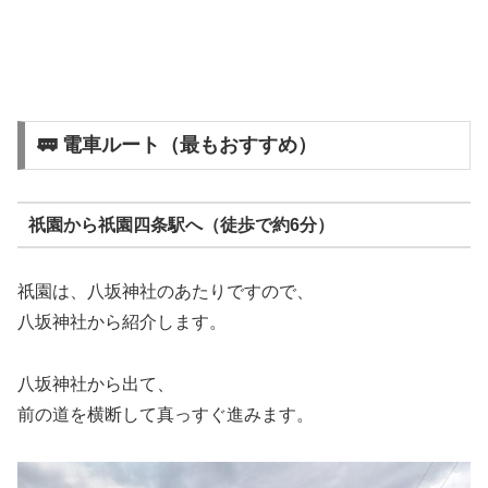
🚃 電車ルート（最もおすすめ）
祇園から祇園四条駅へ（徒歩で約6分）
祇園は、八坂神社のあたりですので、
八坂神社から紹介します。
八坂神社から出て、
前の道を横断して真っすぐ進みます。