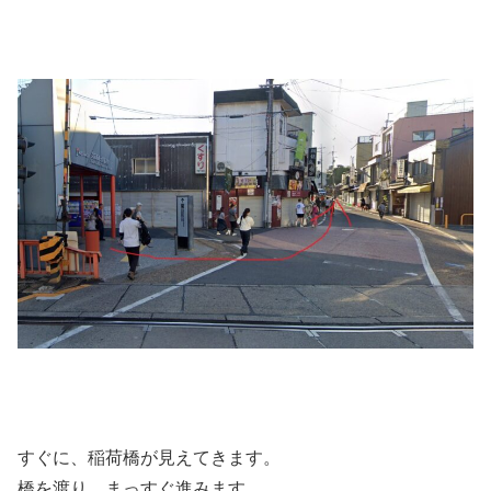
すぐに、稲荷橋が見えてきます。
橋を渡り、まっすぐ進みます。