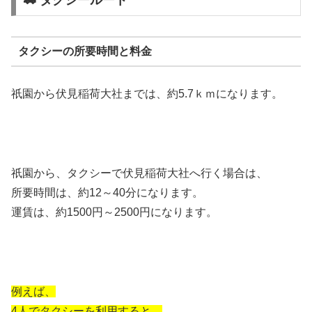
🚕 タクシールート
タクシーの所要時間と料金
祇園から伏見稲荷大社までは、約5.7ｋｍになります。
祇園から、タクシーで伏見稲荷大社へ行く場合は、
所要時間は、約12～40分になります。
運賃は、約1500円～2500円になります。
例えば、
4人でタクシーを利用すると、