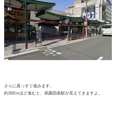
さらに真っすぐ進みます。
約300ｍほど進むと、祇園四条駅が見えてきますよ。