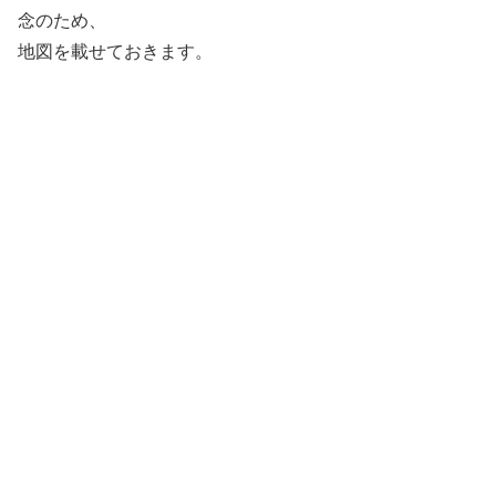
念のため、
地図を載せておきます。