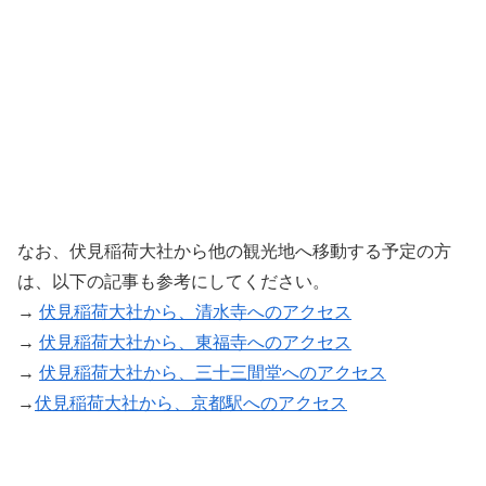
なお、伏見稲荷大社から他の観光地へ移動する予定の方
は、以下の記事も参考にしてください。
→
伏見稲荷大社から、清水寺へのアクセス
→
伏見稲荷大社から、東福寺へのアクセス
→
伏見稲荷大社から、三十三間堂へのアクセス
→
伏見稲荷大社から、京都駅へのアクセス