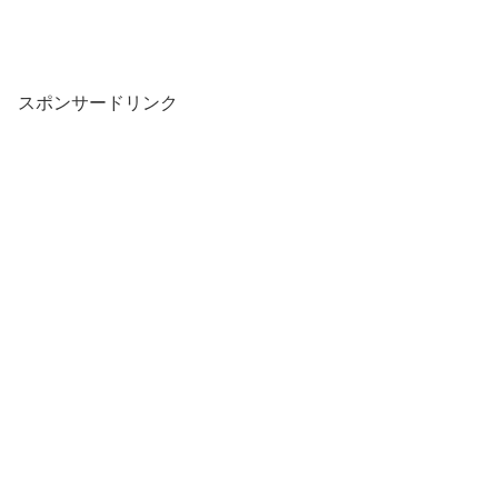
スポンサードリンク