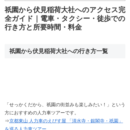
祇園から伏見稲荷大社へのアクセス完
全ガイド｜電車・タクシー・徒歩での
行き方と所要時間・料金
祇園から伏見稲荷大社への行き方一覧
「せっかくだから、祇園の街並みも楽しみたい！」という
方におすすめの人力車ツアーです。
⇒
京都東山 人力車のえびす屋 「清水寺・銀閣寺・祇園」
を巡る人力車ツアー