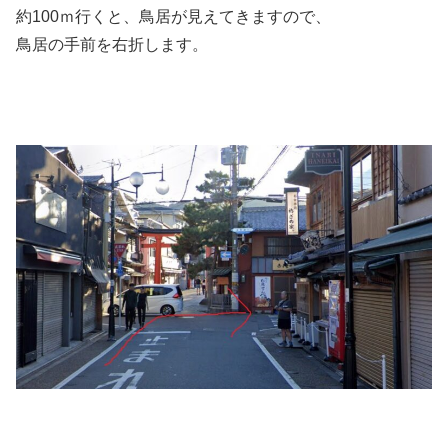
約100ｍ行くと、鳥居が見えてきますので、
鳥居の手前を右折します。