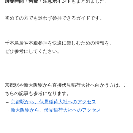
所要時間・料金・注意ポイント
もまとめました。
初めての方でも迷わず参拝できるガイドです。
千本鳥居や本殿参拝を快適に楽しむための情報を、
ぜひ参考にしてください。
京都駅や新大阪駅から直接伏見稲荷大社へ向かう方は、こ
ちらの記事も参考になります。
→
京都駅から、伏見稲荷大社へのアクセス
→
新大阪駅から、伏見稲荷大社へのアクセス