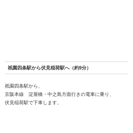
祇園四条駅から伏見稲荷駅へ（約9分）
祇園四条駅から、
京阪本線 淀屋橋・中之島方面行きの電車に乗り、
伏見稲荷駅で下車します。