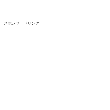
スポンサードリンク