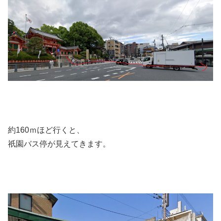
約160ｍほど行くと、
祇園バス停が見えてきます。