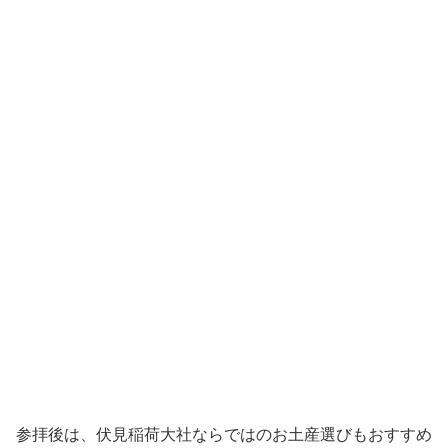
参拝後は、伏見稲荷大社ならではのお土産選びもおすすめ