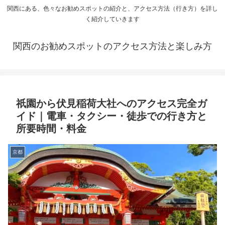
関西にある、色々なお勧めスポットの紹介と、アクセス方法（行き方）を詳し
く紹介していきます
関西のお勧めスポットのアクセス方法と楽しみ方
祇園から伏見稲荷大社へのアクセス完全ガ
イド｜電車・タクシー・徒歩での行き方と
所要時間・料金
京都