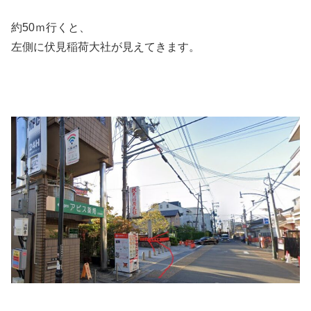
約50ｍ行くと、
左側に伏見稲荷大社が見えてきます。