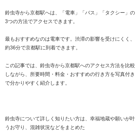
鈴虫寺から京都駅へは、「電車」「バス」「タクシー」の
3つの方法でアクセスできます。
最もおすすめなのは電車です。渋滞の影響を受けにくく、
約36分で京都駅に到着できます。
この記事では、鈴虫寺から京都駅へのアクセス方法を比較
しながら、所要時間・料金・おすすめの行き方を写真付き
で分かりやすく紹介します。
鈴虫寺について詳しく知りたい方は、幸福地蔵や願いが叶
うお守り、混雑状況などをまとめた