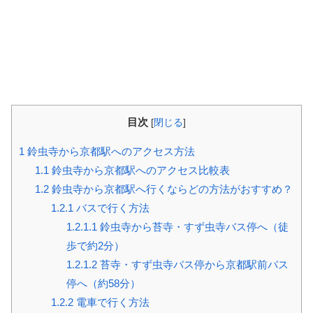
目次
[
閉じる
]
1
鈴虫寺から京都駅へのアクセス方法
1.1
鈴虫寺から京都駅へのアクセス比較表
1.2
鈴虫寺から京都駅へ行くならどの方法がおすすめ？
1.2.1
バスで行く方法
1.2.1.1
鈴虫寺から苔寺・すず虫寺バス停へ（徒
歩で約2分）
1.2.1.2
苔寺・すず虫寺バス停から京都駅前バス
停へ（約58分）
1.2.2
電車で行く方法