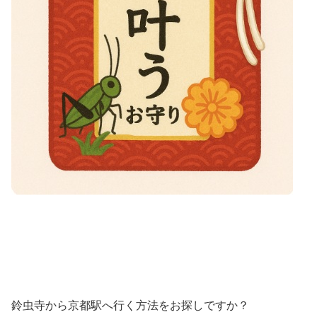
鈴虫寺から京都駅へ行く方法をお探しですか？