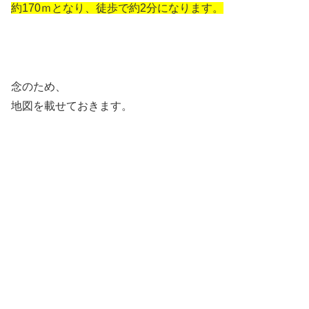
約170ｍとなり、徒歩で約2分になります。
念のため、
地図を載せておきます。