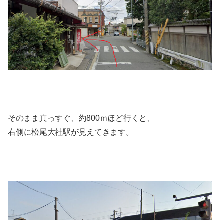
そのまま真っすぐ、約800ｍほど行くと、
右側に松尾大社駅が見えてきます。