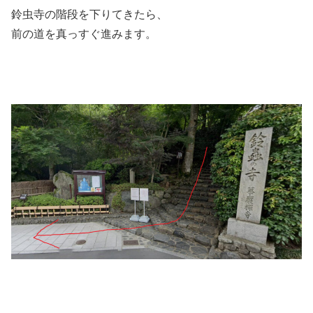
鈴虫寺の階段を下りてきたら、
前の道を真っすぐ進みます。