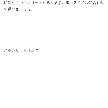
に便利というメリットがあります。旅行スタイルに合わせ
て選びましょう。
スポンサードリンク