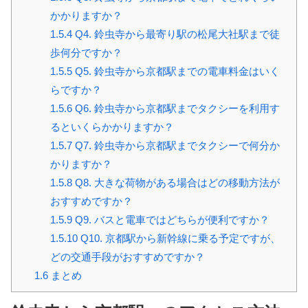
かかりますか？
1.5.4
Q4. 鈴虫寺から最寄り駅の松尾大社駅まで徒
歩何分ですか？
1.5.5
Q5. 鈴虫寺から京都駅までの電車料金はいく
らですか？
1.5.6
Q6. 鈴虫寺から京都駅までタクシーを利用す
るといくらかかりますか？
1.5.7
Q7. 鈴虫寺から京都駅までタクシーで何分か
かりますか？
1.5.8
Q8. 大きな荷物がある場合はどの移動方法が
おすすめですか？
1.5.9
Q9. バスと電車ではどちらが便利ですか？
1.5.10
Q10. 京都駅から新幹線に乗る予定ですが、
どの交通手段がおすすめですか？
1.6
まとめ