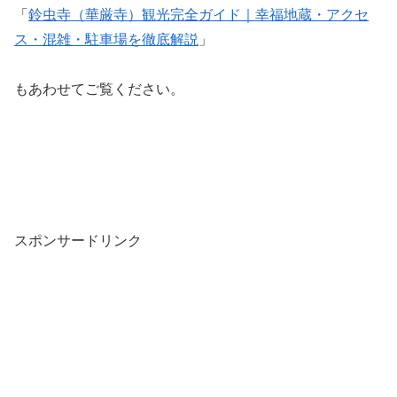
「
鈴虫寺（華厳寺）観光完全ガイド｜幸福地蔵・アクセ
ス・混雑・駐車場を徹底解説
」
もあわせてご覧ください。
スポンサードリンク