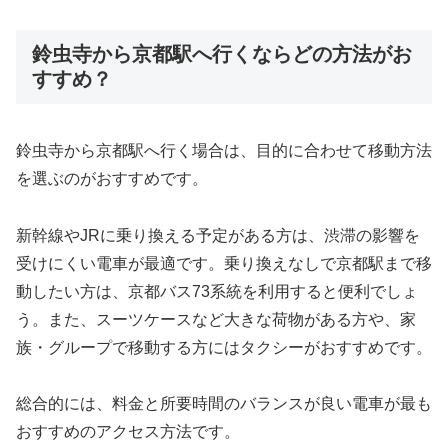
鈴虫寺から京都駅へ行くならどの方法がお
すすめ？
鈴虫寺から京都駅へ行く場合は、目的に合わせて移動方法
を選ぶのがおすすめです。
新幹線やJRに乗り換える予定がある方は、渋滞の影響を
受けにくい電車が最適です。乗り換えなしで京都駅まで移
動したい方は、京都バス73系統を利用すると便利でしょ
う。また、スーツケースなど大きな荷物がある方や、家
族・グループで移動する方にはタクシーがおすすめです。
総合的には、料金と所要時間のバランスが良い電車が最も
おすすめのアクセス方法です。