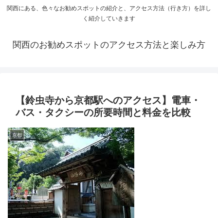
関西にある、色々なお勧めスポットの紹介と、アクセス方法（行き方）を詳し
く紹介していきます
関西のお勧めスポットのアクセス方法と楽しみ方
【鈴虫寺から京都駅へのアクセス】電車・
バス・タクシーの所要時間と料金を比較
京都