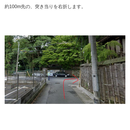
約100m先の、突き当りを右折します。