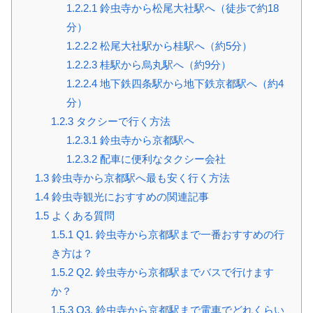
1.2.2.1
鈴虫寺から松尾大社駅へ（徒歩で約18
分）
1.2.2.2
松尾大社駅から桂駅へ（約5分）
1.2.2.3
桂駅から烏丸駅へ（約9分）
1.2.2.4
地下鉄四条駅から地下鉄京都駅へ（約4
分）
1.2.3
タクシーで行く方法
1.2.3.1
鈴虫寺から京都駅へ
1.2.3.2
配車に便利なタクシー会社
1.3
鈴虫寺から京都駅へ最も安く行く方法
1.4
鈴虫寺観光におすすめの関連記事
1.5
よくある質問
1.5.1
Q1. 鈴虫寺から京都駅まで一番おすすめの行
き方は？
1.5.2
Q2. 鈴虫寺から京都駅までバスで行けます
か？
1.5.3
Q3. 鈴虫寺から京都駅まで電車でどれくらい