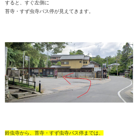
すると、すぐ左側に
苔寺・すず虫寺バス停が見えてきます。
鈴虫寺から、苔寺・すず虫寺バス停までは、