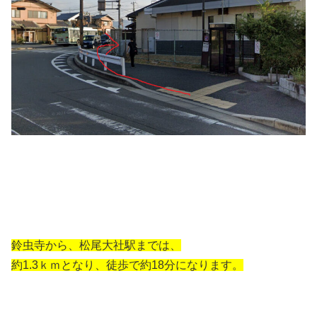
鈴虫寺から、松尾大社駅までは、
約1.3ｋｍとなり、徒歩で約18分になります。