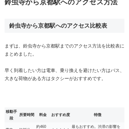
鈴虫寺から京都駅へのアクセス方法
鈴虫寺から京都駅へのアクセス比較表
まずは、鈴虫寺から京都駅までのアクセス方法を比較表に
まとめました。
早く到着したい方は電車、乗り換えを避けたい方はバス、
大きな荷物がある方はタクシーがおすすめです。
移動手
所要時間
料金
おすすめ度
特徴
段
約460
最もおすすめ。渋滞の影響を