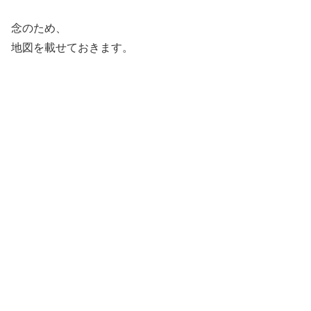
念のため、
地図を載せておきます。