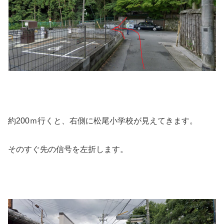
約200ｍ行くと、右側に松尾小学校が見えてきます。
そのすぐ先の信号を左折します。