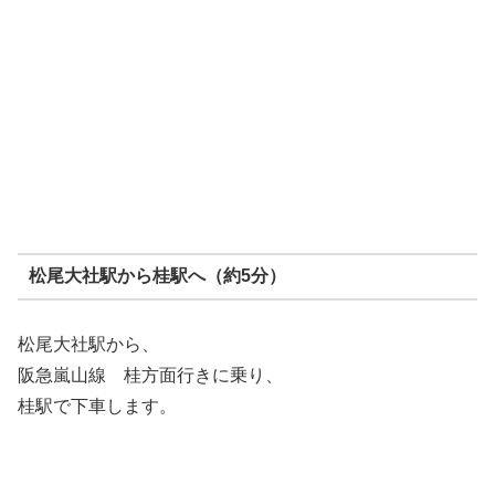
松尾大社駅から桂駅へ（約5分）
松尾大社駅から、
阪急嵐山線 桂方面行きに乗り、
桂駅で下車します。