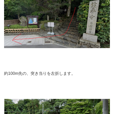
約100m先の、突き当りを左折します。