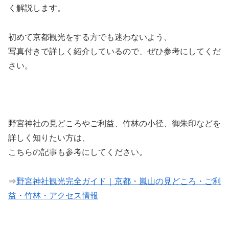
く解説します。
初めて京都観光をする方でも迷わないよう、
写真付きで詳しく紹介しているので、ぜひ参考にしてくだ
さい。
野宮神社の見どころやご利益、竹林の小径、御朱印などを
詳しく知りたい方は、
こちらの記事も参考にしてください。
⇒
野宮神社観光完全ガイド｜京都・嵐山の見どころ・ご利
益・竹林・アクセス情報