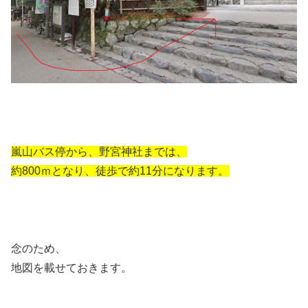
嵐山バス停から、野宮神社までは、
約800ｍとなり、徒歩で約11分になります。
念のため、
地図を載せておきます。