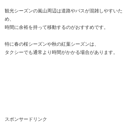
観光シーズンの嵐山周辺は道路やバスが混雑しやすいた
め、
時間に余裕を持って移動するのがおすすめです。
特に春の桜シーズンや秋の紅葉シーズンは、
タクシーでも通常より時間がかかる場合があります。
スポンサードリンク