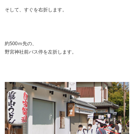
そして、すぐを右折します。
約500ｍ先の、
野宮神社前バス停を左折します。