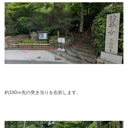
約100ｍ先の突き当りを右折します。