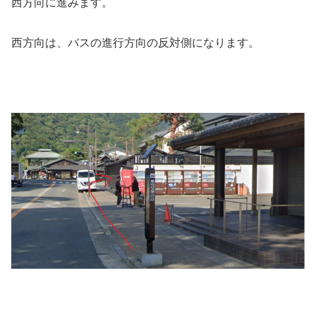
西方向に進みます。
西方向は、バスの進行方向の反対側になります。