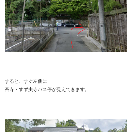
すると、すぐ左側に
苔寺・すず虫寺バス停が見えてきます。