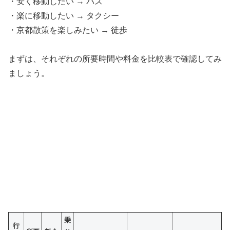
・安く移動したい → バス
・楽に移動したい → タクシー
・京都散策を楽しみたい → 徒歩
まずは、それぞれの所要時間や料金を比較表で確認してみ
ましょう。
乗
行