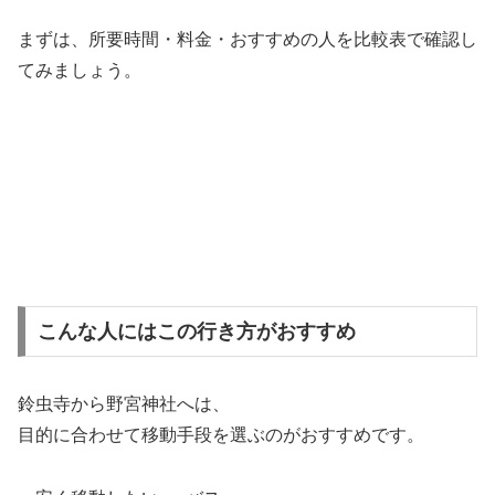
まずは、所要時間・料金・おすすめの人を比較表で確認し
てみましょう。
こんな人にはこの行き方がおすすめ
鈴虫寺から野宮神社へは、
目的に合わせて移動手段を選ぶのがおすすめです。