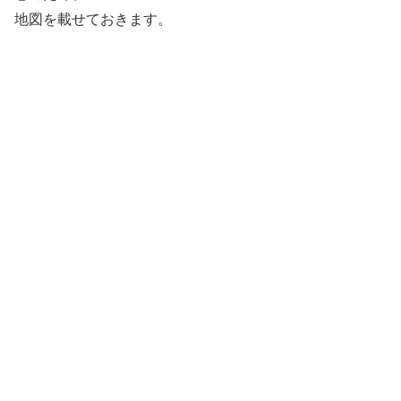
地図を載せておきます。