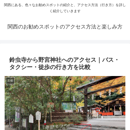
関西にある、色々なお勧めスポットの紹介と、アクセス方法（行き方）を詳し
く紹介していきます
関西のお勧めスポットのアクセス方法と楽しみ方
鈴虫寺から野宮神社へのアクセス｜バス・
タクシー・徒歩の行き方を比較
京都