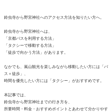
鈴虫寺から野宮神社へのアクセス方法を知りたい方へ。
鈴虫寺から野宮神社へは、
「京都バスを利用する方法」
「タクシーで移動する方法」
「徒歩で向かう方法」があります。
なかでも、嵐山観光を楽しみながら移動したい方には「バ
ス＋徒歩」、
時間を優先したい方には「タクシー」がおすすめです。
本記事では、
鈴虫寺から野宮神社までの行き方を、
所要時間・料金・おすすめポイントとあわせて分かりやす