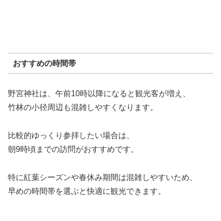
おすすめの時間帯
野宮神社は、午前10時以降になると観光客が増え、
竹林の小径周辺も混雑しやすくなります。
比較的ゆっくり参拝したい場合は、
朝9時頃までの訪問がおすすめです。
特に紅葉シーズンや春休み期間は混雑しやすいため、
早めの時間帯を選ぶと快適に観光できます。