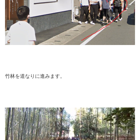
竹林を道なりに進みます。