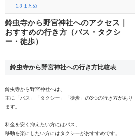
1.3
まとめ
鈴虫寺から野宮神社へのアクセス｜
おすすめの行き方（バス・タクシ
ー・徒歩）
鈴虫寺から野宮神社への行き方比較表
鈴虫寺から野宮神社へは、
主に「バス」「タクシー」「徒歩」の3つの行き方があり
ます。
料金を安く抑えたい方にはバス、
移動を楽にしたい方にはタクシーがおすすめです。