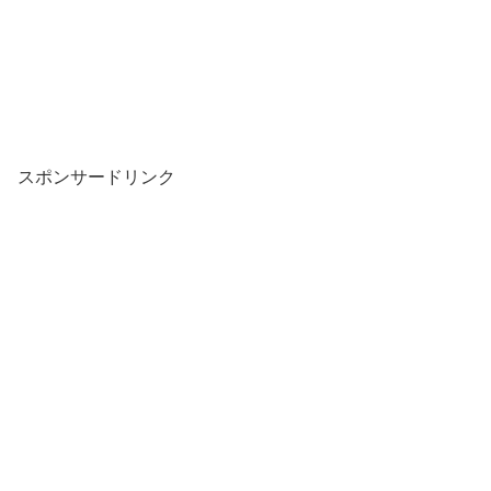
スポンサードリンク