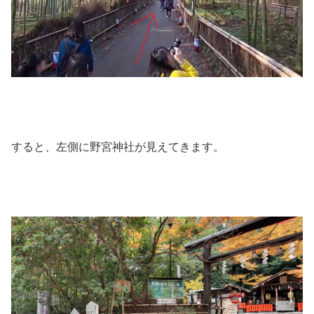
すると、左側に野宮神社が見えてきます。