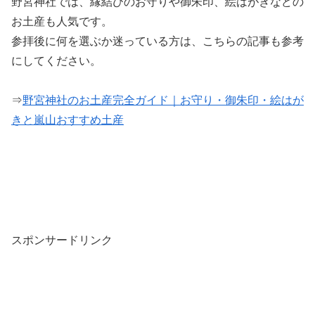
野宮神社では、縁結びのお守りや御朱印、絵はがきなどの
お土産も人気です。
参拝後に何を選ぶか迷っている方は、こちらの記事も参考
にしてください。
⇒
野宮神社のお土産完全ガイド｜お守り・御朱印・絵はが
きと嵐山おすすめ土産
スポンサードリンク