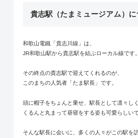
貴志駅（たまミュージアム）に
和歌山電鐵「貴志川線」は、
JR和歌山駅から貴志駅を結ぶローカル線です
その終点の貴志駅で迎えてくれるのが、
このまちの人気者「たま駅長」です。
頭に帽子をちょんと乗せ、駅長として凛々し
くるんと丸まって昼寝をする姿も可愛らしい
そんな駅長に会いに、多くの人々がこの駅を