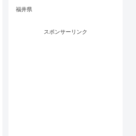
福井県
スポンサーリンク