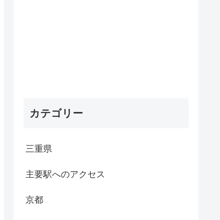
カテゴリー
三重県
主要駅へのアクセス
京都