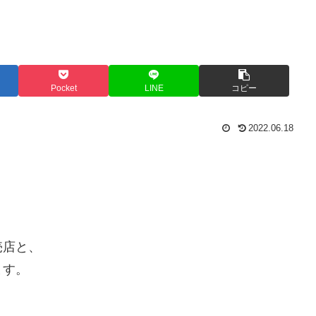
Pocket
LINE
コピー
2022.06.18
売店と、
ます。