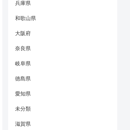
兵庫県
和歌山県
大阪府
奈良県
岐阜県
徳島県
愛知県
未分類
滋賀県