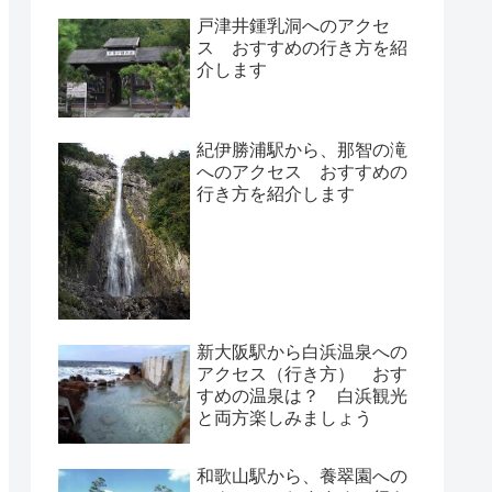
戸津井鍾乳洞へのアクセ
ス おすすめの行き方を紹
介します
紀伊勝浦駅から、那智の滝
へのアクセス おすすめの
行き方を紹介します
新大阪駅から白浜温泉への
アクセス（行き方） おす
すめの温泉は？ 白浜観光
と両方楽しみましょう
和歌山駅から、養翠園への