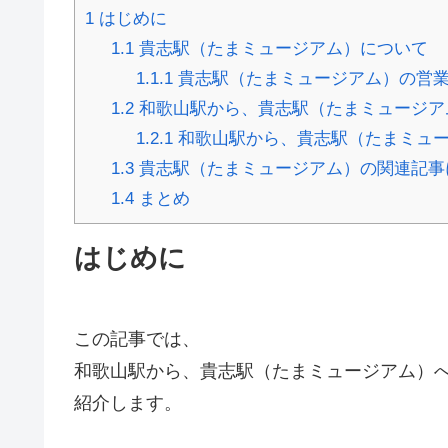
1
はじめに
1.1
貴志駅（たまミュージアム）について
1.1.1
貴志駅（たまミュージアム）の営
1.2
和歌山駅から、貴志駅（たまミュージア
1.2.1
和歌山駅から、貴志駅（たまミュ
1.3
貴志駅（たまミュージアム）の関連記事
1.4
まとめ
はじめに
この記事では、
和歌山駅から、貴志駅（たまミュージアム）
紹介します。