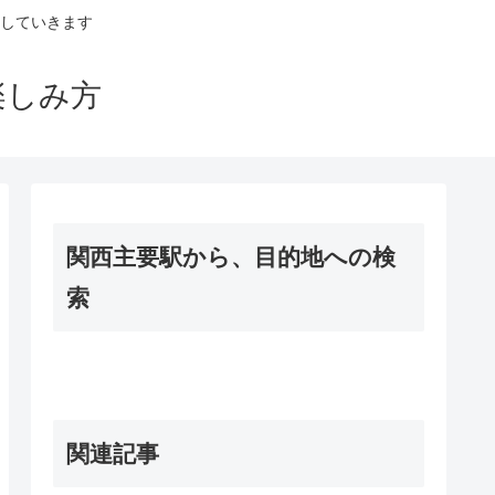
していきます
楽しみ方
関西主要駅から、目的地への検
索
関連記事