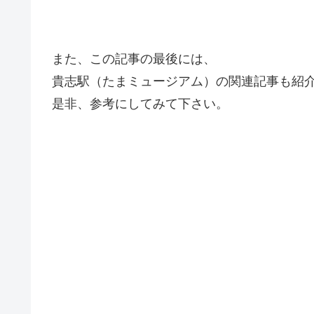
また、この記事の最後には、
貴志駅（たまミュージアム）の関連記事も紹
是非、参考にしてみて下さい。