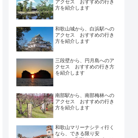
アクセス おすすめの行き
方を紹介します
和歌山城から、白浜駅への
アクセス おすすめの行き
方を紹介します
三段壁から、円月島へのア
クセス おすすめの行き方
を紹介します
南部駅から、南部梅林への
アクセス おすすめの行き
方を紹介します
和歌山マリーナシティ行く
なら、できる限り安