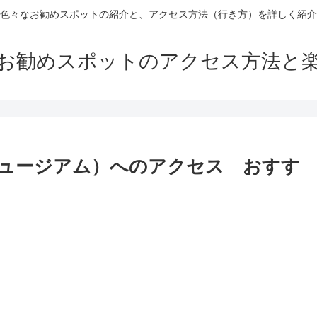
色々なお勧めスポットの紹介と、アクセス方法（行き方）を詳しく紹介
お勧めスポットのアクセス方法と
ュージアム）へのアクセス おすす