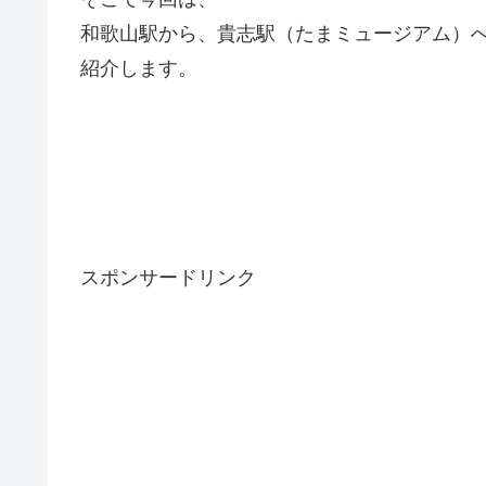
和歌山駅から、貴志駅（たまミュージアム）
紹介します。
スポンサードリンク