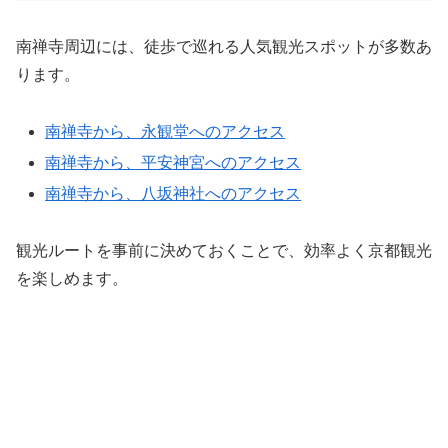
南禅寺
周辺には、徒歩で巡れる人気観光スポットが多数あ
ります。
南禅寺から、永観堂へのアクセス
南禅寺から、平安神宮へのアクセス
南禅寺から、八坂神社へのアクセス
観光ルートを事前に決めておくことで、効率よく京都観光
を楽しめます。