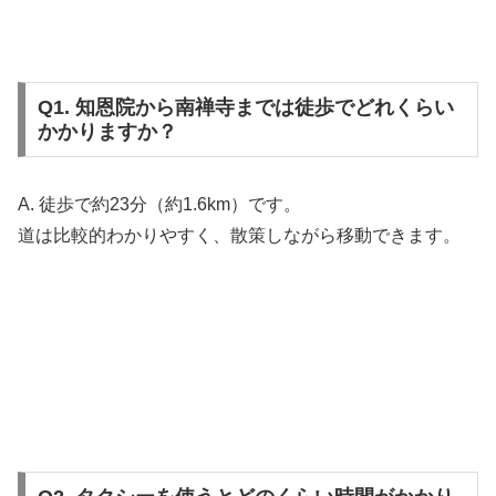
Q1. 知恩院から南禅寺までは徒歩でどれくらい
かかりますか？
A. 徒歩で約23分（約1.6km）です。
道は比較的わかりやすく、散策しながら移動できます。