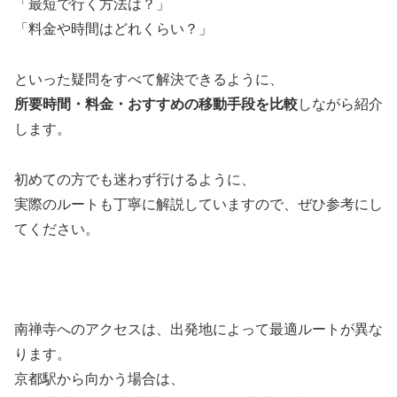
「最短で行く方法は？」
「料金や時間はどれくらい？」
といった疑問をすべて解決できるように、
所要時間・料金・おすすめの移動手段を比較
しながら紹介
します。
初めての方でも迷わず行けるように、
実際のルートも丁寧に解説していますので、ぜひ参考にし
てください。
南禅寺へのアクセスは、出発地によって最適ルートが異な
ります。
京都駅から向かう場合は、