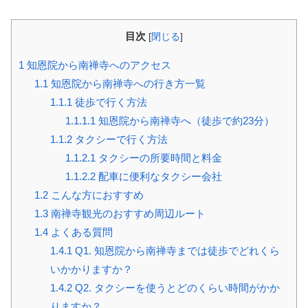
目次
[
閉じる
]
1
知恩院から南禅寺へのアクセス
1.1
知恩院から南禅寺への行き方一覧
1.1.1
徒歩で行く方法
1.1.1.1
知恩院から南禅寺へ（徒歩で約23分）
1.1.2
タクシーで行く方法
1.1.2.1
タクシーの所要時間と料金
1.1.2.2
配車に便利なタクシー会社
1.2
こんな方におすすめ
1.3
南禅寺観光のおすすめ周辺ルート
1.4
よくある質問
1.4.1
Q1. 知恩院から南禅寺までは徒歩でどれくら
いかかりますか？
1.4.2
Q2. タクシーを使うとどのくらい時間がかか
りますか？