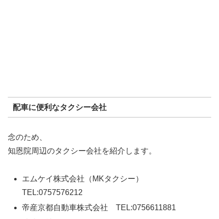
配車に便利なタクシー会社
念のため、
知恩院周辺のタクシー会社を紹介します。
エムケイ株式会社（MKタクシー）
TEL:0757576212
帝産京都自動車株式会社 TEL:0756611881