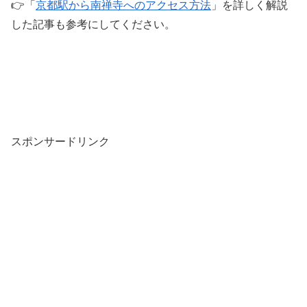
👉「
京都駅から南禅寺へのアクセス方法
」を詳しく解説
した記事も参考にしてください。
スポンサードリンク