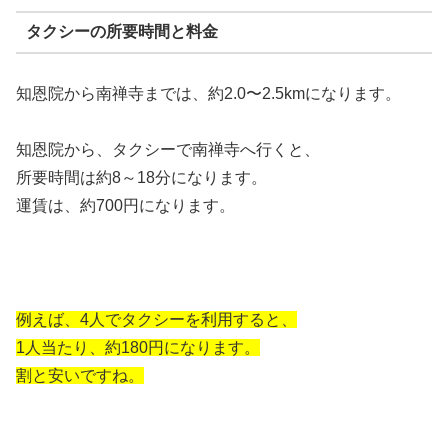
タクシーの所要時間と料金
知恩院から南禅寺までは、約2.0〜2.5kmになります。
知恩院から、タクシーで南禅寺へ行くと、
所要時間は約8～18分になります。
運賃は、約700円になります。
例えば、4人でタクシーを利用すると、
1人当たり、約180円になります。
割と安いですね。