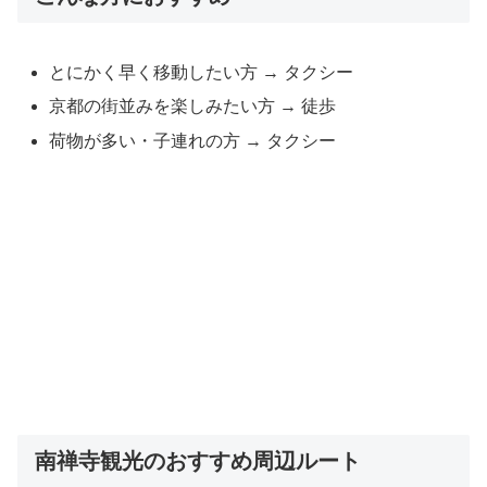
とにかく早く移動したい方 → タクシー
京都の街並みを楽しみたい方 → 徒歩
荷物が多い・子連れの方 → タクシー
南禅寺観光のおすすめ周辺ルート