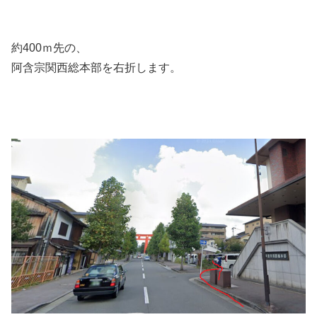
約400ｍ先の、
阿含宗関西総本部を右折します。