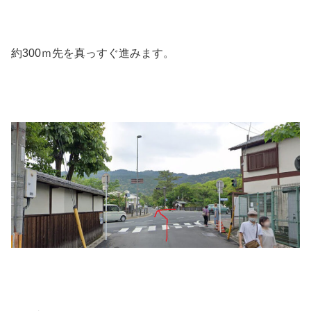
約300ｍ先を真っすぐ進みます。