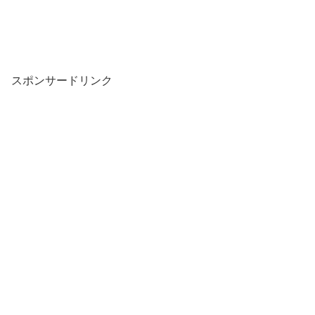
スポンサードリンク