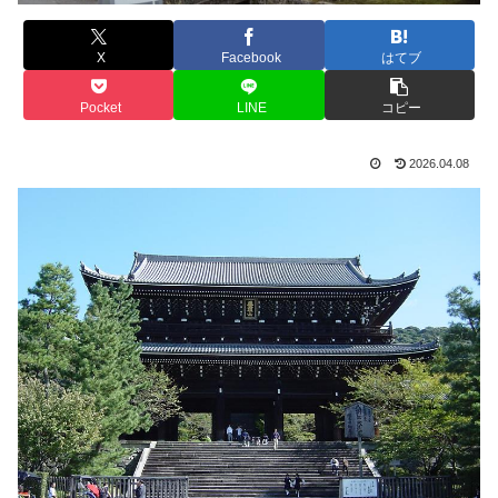
X
Facebook
はてブ
Pocket
LINE
コピー
2026.04.08