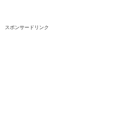
スポンサードリンク