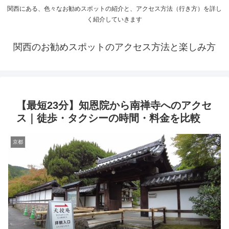
関西にある、色々なお勧めスポットの紹介と、アクセス方法（行き方）を詳し
く紹介していきます
関西のお勧めスポットのアクセス方法と楽しみ方
【最短23分】知恩院から南禅寺へのアクセ
ス｜徒歩・タクシーの時間・料金を比較
京都