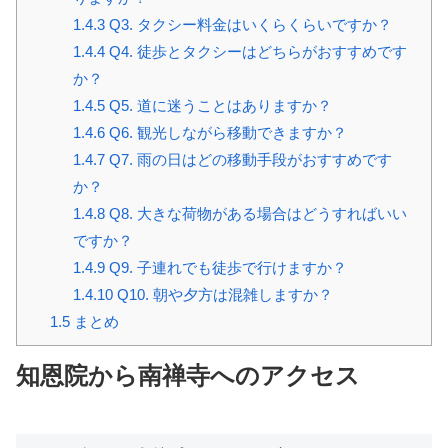
1.4.3
Q3. タクシー料金はいくらくらいですか？
1.4.4
Q4. 徒歩とタクシーはどちらがおすすめです
か？
1.4.5
Q5. 道に迷うことはありますか？
1.4.6
Q6. 観光しながら移動できますか？
1.4.7
Q7. 雨の日はどの移動手段がおすすめです
か？
1.4.8
Q8. 大きな荷物がある場合はどうすればいい
ですか？
1.4.9
Q9. 子連れでも徒歩で行けますか？
1.4.10
Q10. 朝や夕方は混雑しますか？
1.5
まとめ
知恩院から南禅寺へのアクセス