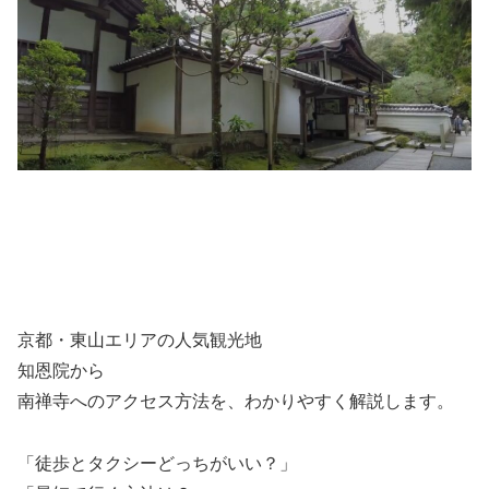
京都・東山エリアの人気観光地
知恩院
から
南禅寺
へのアクセス方法を、わかりやすく解説します。
「徒歩とタクシーどっちがいい？」