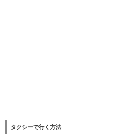
タクシーで行く方法