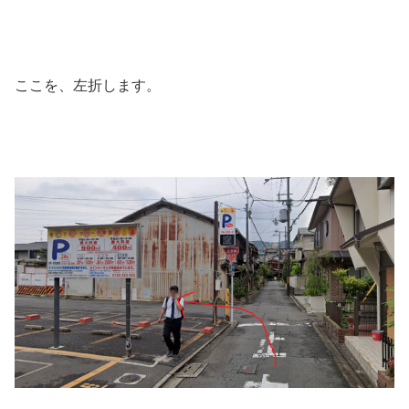
ここを、左折します。