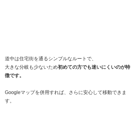
道中は住宅街を通るシンプルなルートで、
大きな分岐も少ないため
初めての方でも迷いにくいのが特
徴です。
Googleマップを併用すれば、さらに安心して移動できま
す。