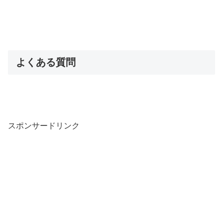
よくある質問
スポンサードリンク