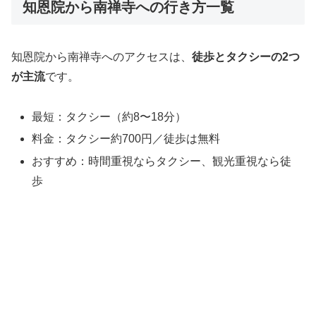
知恩院から南禅寺への行き方一覧
知恩院から
南禅寺
へのアクセスは、
徒歩とタクシーの2つ
が主流
です。
最短：タクシー（約8〜18分）
料金：タクシー約700円／徒歩は無料
おすすめ：時間重視ならタクシー、観光重視なら徒
歩