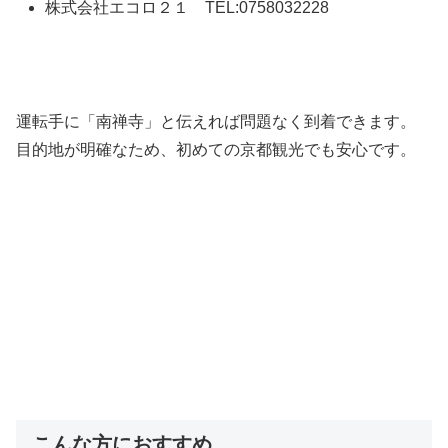
株式会社エコロ２１ TEL:0758032228
運転手に「南禅寺」と伝えれば問題なく到着できます。
目的地が明確なため、初めての京都観光でも安心です。
こんな方におすすめ