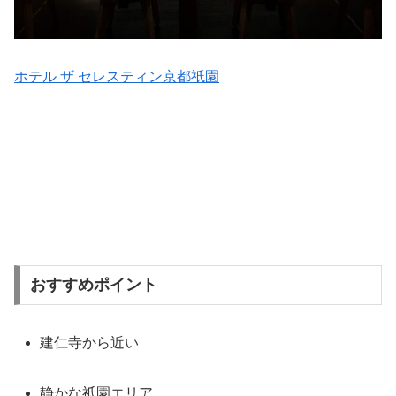
ホテル ザ セレスティン京都祇園
おすすめポイント
建仁寺から近い
静かな祇園エリア