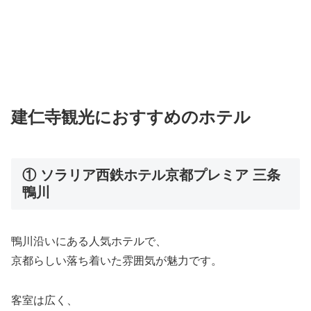
建仁寺観光におすすめのホテル
① ソラリア西鉄ホテル京都プレミア 三条
鴨川
鴨川沿いにある人気ホテルで、
京都らしい落ち着いた雰囲気が魅力です。
客室は広く、