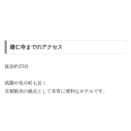
建仁寺までのアクセス
徒歩約15分
祇園や先斗町も近く、
京都観光の拠点として非常に便利なホテルです。