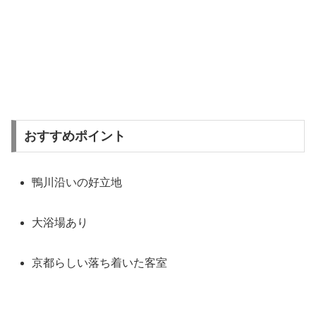
おすすめポイント
鴨川沿いの好立地
大浴場あり
京都らしい落ち着いた客室