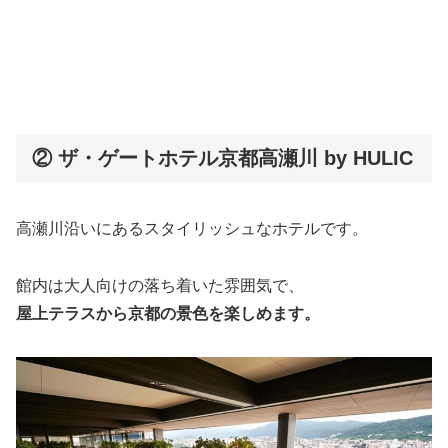
② ザ・ゲートホテル京都高瀬川 by HULIC
高瀬川沿いにあるスタイリッシュなホテルです。
館内は大人向けの落ち着いた雰囲気で、
屋上テラスから京都の景色を楽しめます。