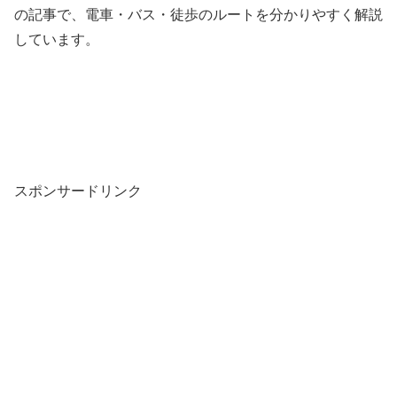
の記事で、電車・バス・徒歩のルートを分かりやすく解説
しています。
スポンサードリンク