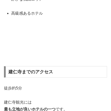
高級感あるホテル
建仁寺までのアクセス
徒歩約5分
建仁寺観光には
最も立地が良いホテルの一つ
です。