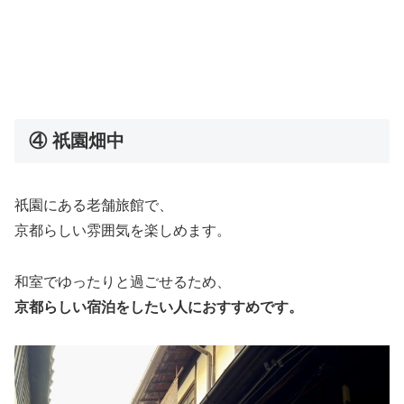
④ 祇園畑中
祇園にある老舗旅館で、
京都らしい雰囲気を楽しめます。
和室でゆったりと過ごせるため、
京都らしい宿泊をしたい人におすすめです。