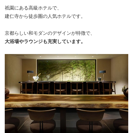
祇園にある高級ホテルで、
建仁寺から徒歩圏の人気ホテルです。
京都らしい和モダンのデザインが特徴で、
大浴場やラウンジも充実しています。