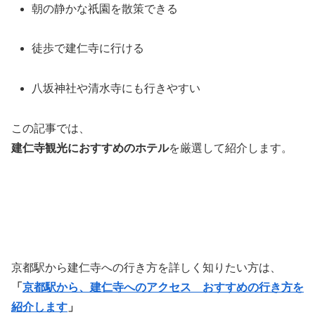
朝の静かな祇園を散策できる
徒歩で建仁寺に行ける
八坂神社や清水寺にも行きやすい
この記事では、
建仁寺観光におすすめのホテル
を厳選して紹介します。
京都駅から建仁寺への行き方を詳しく知りたい方は、
「
京都駅から、建仁寺へのアクセス おすすめの行き方を
紹介します
」