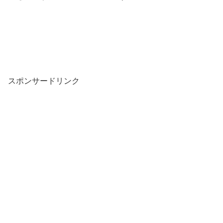
スポンサードリンク