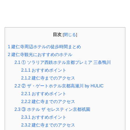
目次
[
閉じる
]
1
建仁寺周辺ホテルの徒歩時間まとめ
2
建仁寺観光におすすめのホテル
2.1
① ソラリア西鉄ホテル京都プレミア 三条鴨川
2.1.1
おすすめポイント
2.1.2
建仁寺までのアクセス
2.2
② ザ・ゲートホテル京都高瀬川 by HULIC
2.2.1
おすすめポイント
2.2.2
建仁寺までのアクセス
2.3
③ ホテル ザ セレスティン京都祇園
2.3.1
おすすめポイント
2.3.2
建仁寺までのアクセス