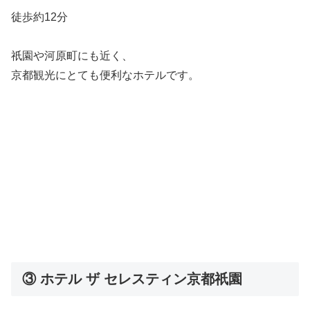
徒歩約12分
祇園や河原町にも近く、
京都観光にとても便利なホテルです。
③ ホテル ザ セレスティン京都祇園