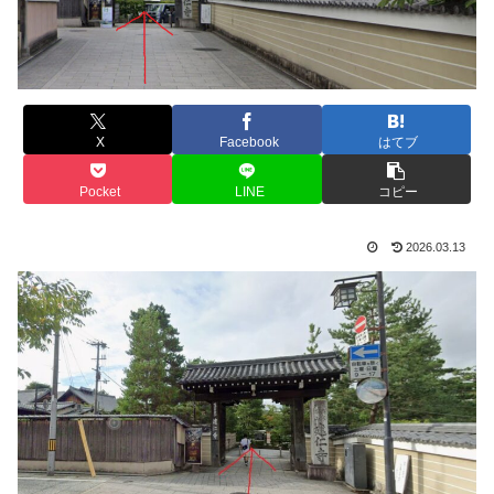
X
Facebook
はてブ
Pocket
LINE
コピー
2026.03.13