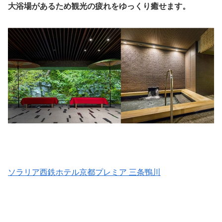
大浴場があるため観光の疲れをゆっくり癒せます。
ソラリア西鉄ホテル京都プレミア 三条鴨川