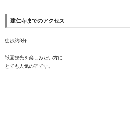
建仁寺までのアクセス
徒歩約8分
祇園観光を楽しみたい方に
とても人気の宿です。