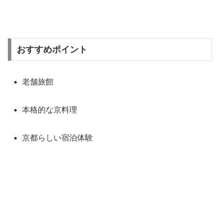
おすすめポイント
老舗旅館
本格的な京料理
京都らしい宿泊体験