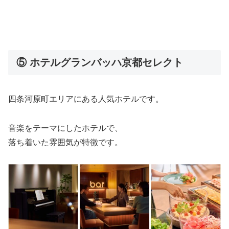
⑤ ホテルグランバッハ京都セレクト
四条河原町エリアにある人気ホテルです。
音楽をテーマにしたホテルで、
落ち着いた雰囲気が特徴です。