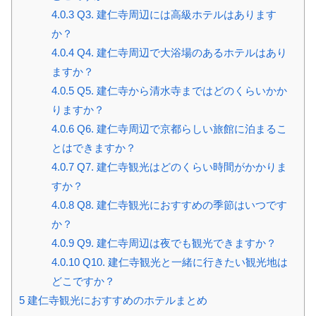
4.0.3
Q3. 建仁寺周辺には高級ホテルはあります
か？
4.0.4
Q4. 建仁寺周辺で大浴場のあるホテルはあり
ますか？
4.0.5
Q5. 建仁寺から清水寺まではどのくらいかか
りますか？
4.0.6
Q6. 建仁寺周辺で京都らしい旅館に泊まるこ
とはできますか？
4.0.7
Q7. 建仁寺観光はどのくらい時間がかかりま
すか？
4.0.8
Q8. 建仁寺観光におすすめの季節はいつです
か？
4.0.9
Q9. 建仁寺周辺は夜でも観光できますか？
4.0.10
Q10. 建仁寺観光と一緒に行きたい観光地は
どこですか？
5
建仁寺観光におすすめのホテルまとめ