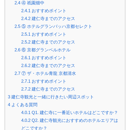
2.4
④ 祇園畑中
2.4.1
おすすめポイント
2.4.2
建仁寺までのアクセス
2.5
⑤ ホテルグランバッハ京都セレクト
2.5.1
おすすめポイント
2.5.2
建仁寺までのアクセス
2.6
⑥ 京都グランベルホテル
2.6.1
おすすめポイント
2.6.2
建仁寺までのアクセス
2.7
⑦ ザ・ホテル青龍 京都清水
2.7.1
おすすめポイント
2.7.2
建仁寺までのアクセス
3
建仁寺観光と一緒に行きたい周辺スポット
4
よくある質問
4.0.1
Q1. 建仁寺に一番近いホテルはどこですか？
4.0.2
Q2. 建仁寺観光におすすめのホテルエリアは
どこですか？