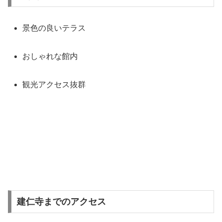
景色の良いテラス
おしゃれな館内
観光アクセス抜群
建仁寺までのアクセス