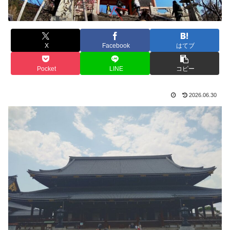
X
Facebook
はてブ
Pocket
LINE
コピー
2026.06.30