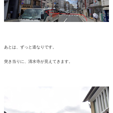
あとは、ずっと道なりです。
突き当りに、清水寺が見えてきます。