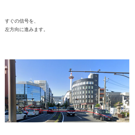
すぐの信号を、
左方向に進みます。