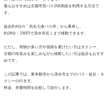
最もおすすめは京都市営バス206系統を利用する方法で
す。
徒歩約4分の「烏丸七条バス停」から乗車し、
約28分・230円で清水寺近くまで移動できます。
ただし、荷物が多い方や混雑を避けたい方はタクシー、
京都の街並みを楽しみながら移動したい方は徒歩もおすす
めです。
この記事では、東本願寺から清水寺までのバス・徒歩・タ
クシーの行き方、
料金、所要時間を比較して紹介します。