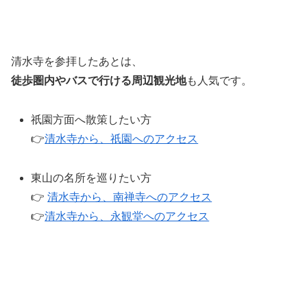
清水寺を参拝したあとは、
徒歩圏内やバスで行ける周辺観光地
も人気です。
祇園方面へ散策したい方
👉
清水寺から、祇園へのアクセス
東山の名所を巡りたい方
👉
清水寺から、南禅寺へのアクセス
👉
清水寺から、永観堂へのアクセス