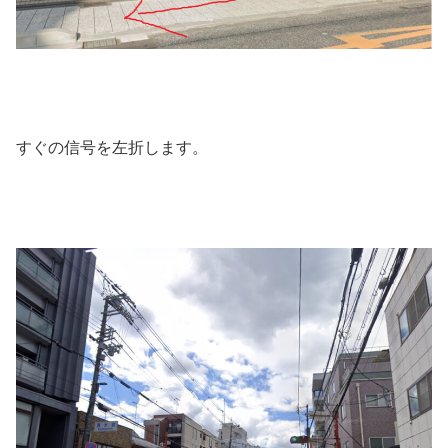
すぐの信号を左折します。