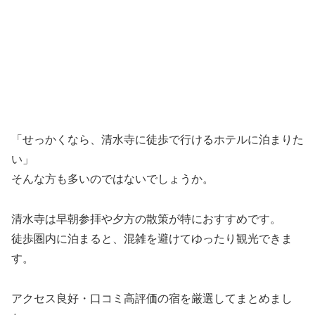
「せっかくなら、清水寺に徒歩で行けるホテルに泊まりた
い」
そんな方も多いのではないでしょうか。
清水寺は早朝参拝や夕方の散策が特におすすめです。
徒歩圏内に泊まると、混雑を避けてゆったり観光できま
す。
アクセス良好・口コミ高評価の宿を厳選してまとめまし