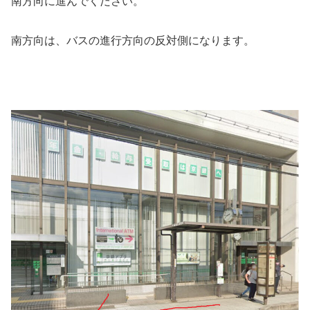
南方向に進んでください。
南方向は、バスの進行方向の反対側になります。