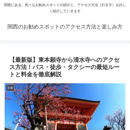
関西にある、色々なお勧めスポットの紹介と、アクセス方法（行き方）を詳し
く紹介していきます
関西のお勧めスポットのアクセス方法と楽しみ方
【最新版】東本願寺から清水寺へのアクセ
ス方法！バス・徒歩・タクシーの最短ルー
トと料金を徹底解説
京都