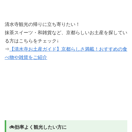
清水寺観光の帰りに立ち寄りたい！
抹茶スイーツ・和雑貨など、京都らしいお土産を探してい
る方はこちらをチェック↓
⇒
【清水寺お土産ガイド】京都らしさ満載！おすすめの食
べ物や雑貨をご紹介
🚲効率よく観光したい方に