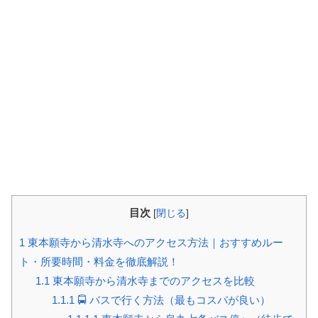
目次
[
閉じる
]
1
東本願寺から清水寺へのアクセス方法｜おすすめルー
ト・所要時間・料金を徹底解説！
1.1
東本願寺から清水寺までのアクセスを比較
1.1.1
🚍 バスで行く方法（最もコスパが良い）