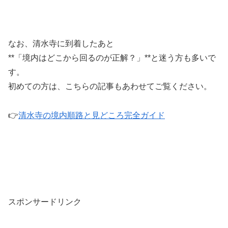
なお、清水寺に到着したあと
**「境内はどこから回るのが正解？」**と迷う方も多いで
す。
初めての方は、こちらの記事もあわせてご覧ください。
👉
清水寺の境内順路と見どころ完全ガイド
スポンサードリンク