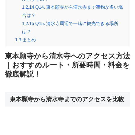
1.2.14
Q14. 東本願寺から清水寺まで荷物が多い場
合は？
1.2.15
Q15. 清水寺周辺で一緒に観光できる場所
は？
1.3
まとめ
東本願寺から清水寺へのアクセス方法
｜おすすめルート・所要時間・料金を
徹底解説！
東本願寺から清水寺までのアクセスを比較