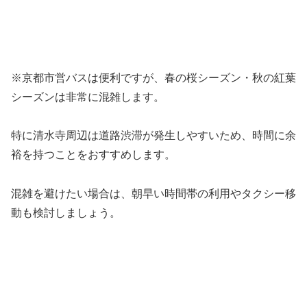
※京都市営バスは便利ですが、春の桜シーズン・秋の紅葉
シーズンは非常に混雑します。
特に清水寺周辺は道路渋滞が発生しやすいため、時間に余
裕を持つことをおすすめします。
混雑を避けたい場合は、朝早い時間帯の利用やタクシー移
動も検討しましょう。