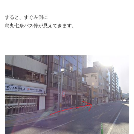
すると、すぐ左側に
烏丸七条バス停が見えてきます。