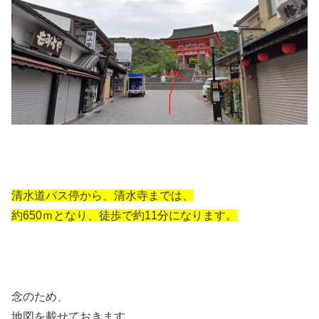
清水道バス停から、清水寺までは、
約650ｍとなり、徒歩で約11分になります。
念のため、
地図を載せておきます。