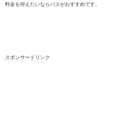
料金を抑えたいならバスがおすすめです。
スポンサードリンク