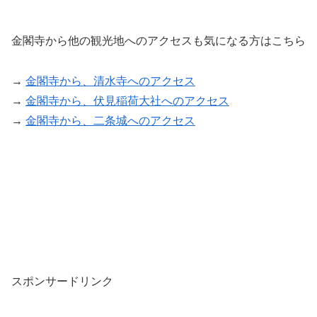
金閣寺から他の観光地へのアクセスも気になる方はこちら
→
金閣寺から、清水寺へのアクセス
→
金閣寺から、伏見稲荷大社へのアクセス
→
金閣寺から、二条城へのアクセス
スポンサードリンク