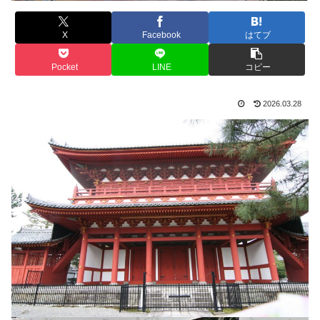
X
Facebook
はてブ
Pocket
LINE
コピー
2026.03.28