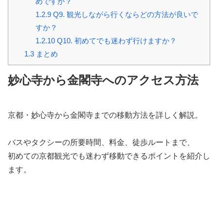
めですか？
1.2.9
Q9. 観光しながら行くならどの方法が良いで
すか？
1.2.10
Q10. 初めてでも迷わず行けますか？
1.3
まとめ
妙心寺から金閣寺へのアクセス方法
京都・妙心寺から金閣寺までの移動方法を詳しく解説。
バスやタクシーの所要時間、料金、徒歩ルートまで、
初めての京都観光でも迷わず移動できるポイントを紹介し
ます。