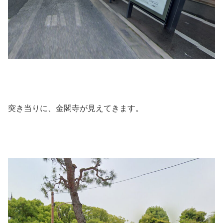
突き当りに、金閣寺が見えてきます。