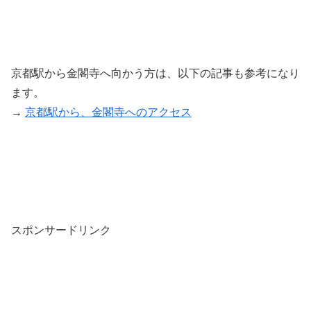
京都駅から金閣寺へ向かう方は、以下の記事も参考になり
ます。
→
京都駅から、金閣寺へのアクセス
スポンサードリンク