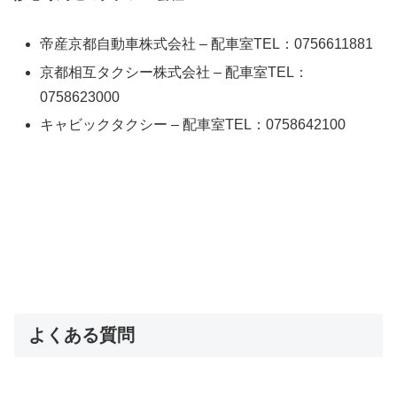
帝産京都自動車株式会社 – 配車室TEL：0756611881
京都相互タクシー株式会社 – 配車室TEL：
0758623000
キャビックタクシー – 配車室TEL：0758642100
よくある質問