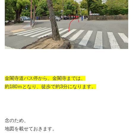
金閣寺道バス停から、金閣寺までは、
約180ｍとなり、徒歩で約3分になります。
念のため、
地図を載せておきます。