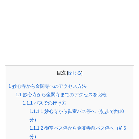
目次
[
閉じる
]
1
妙心寺から金閣寺へのアクセス方法
1.1
妙心寺から金閣寺までのアクセスを比較
1.1.1
バスでの行き方
1.1.1.1
妙心寺から御室バス停へ（徒歩で約10
分）
1.1.1.2
御室バス停から金閣寺前バス停へ（約6
分）