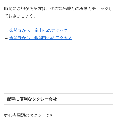
時間に余裕がある方は、他の観光地との移動もチェックし
ておきましょう。
→
金閣寺から、嵐山へのアクセス
→
金閣寺から、銀閣寺へのアクセス
配車に便利なタクシー会社
妙心寺周辺のタクシー会社