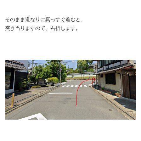
そのまま道なりに真っすぐ進むと、
突き当りますので、右折します。