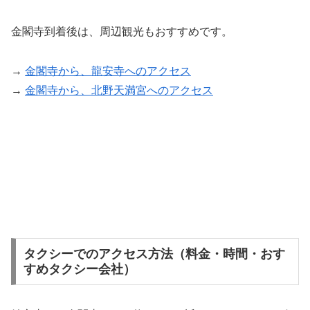
金閣寺到着後は、周辺観光もおすすめです。
→
金閣寺から、龍安寺へのアクセス
→
金閣寺から、北野天満宮へのアクセス
タクシーでのアクセス方法（料金・時間・おす
すめタクシー会社）