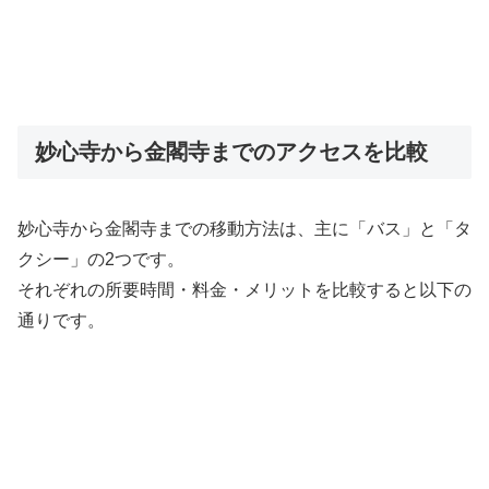
妙心寺から金閣寺までのアクセスを比較
妙心寺から金閣寺までの移動方法は、主に「バス」と「タ
クシー」の2つです。
それぞれの所要時間・料金・メリットを比較すると以下の
通りです。