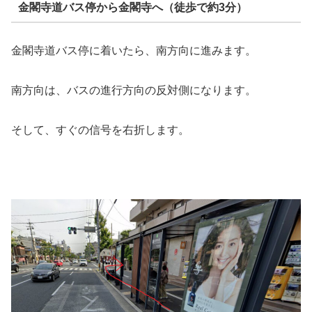
金閣寺道バス停から金閣寺へ（徒歩で約3分）
金閣寺道バス停に着いたら、南方向に進みます。
南方向は、バスの進行方向の反対側になります。
そして、すぐの信号を右折します。