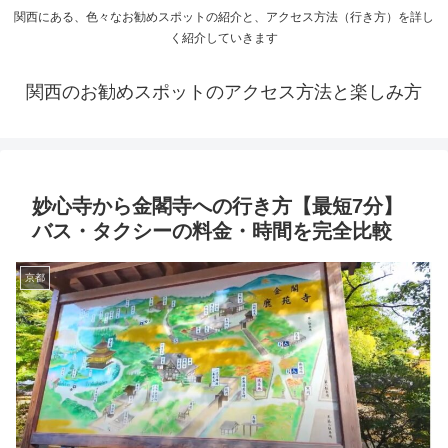
関西にある、色々なお勧めスポットの紹介と、アクセス方法（行き方）を詳し
く紹介していきます
関西のお勧めスポットのアクセス方法と楽しみ方
妙心寺から金閣寺への行き方【最短7分】
バス・タクシーの料金・時間を完全比較
京都