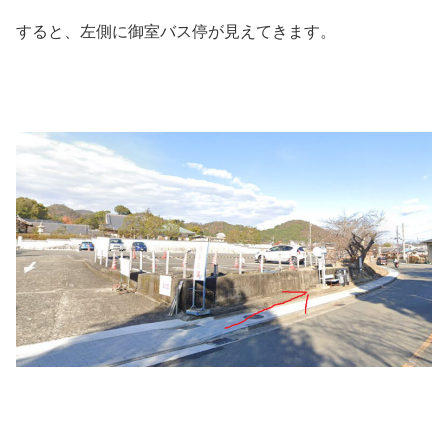
すると、左側に御室バス停が見えてきます。