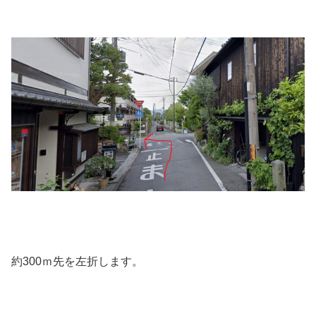
約300ｍ先を左折します。