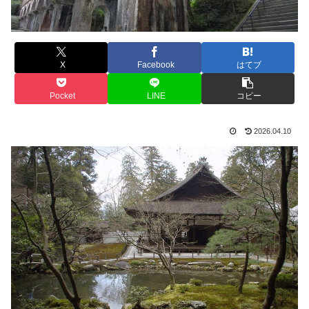
X
Facebook
はてブ
Pocket
LINE
コピー
2026.04.10