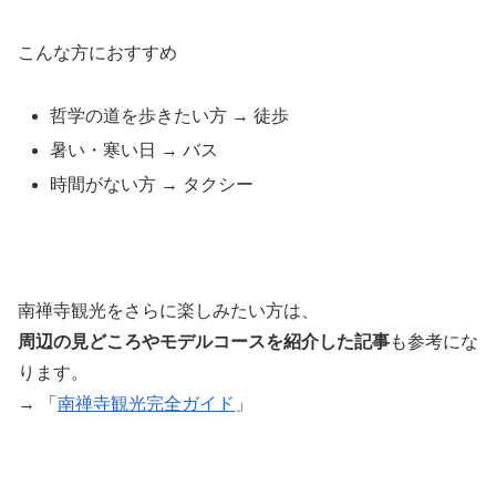
こんな方におすすめ
哲学の道を歩きたい方 → 徒歩
暑い・寒い日 → バス
時間がない方 → タクシー
南禅寺観光をさらに楽しみたい方は、
周辺の見どころやモデルコースを紹介した記事
も参考にな
ります。
→ 「
南禅寺観光完全ガイド
」