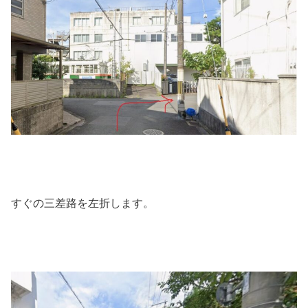
すぐの三差路を左折します。