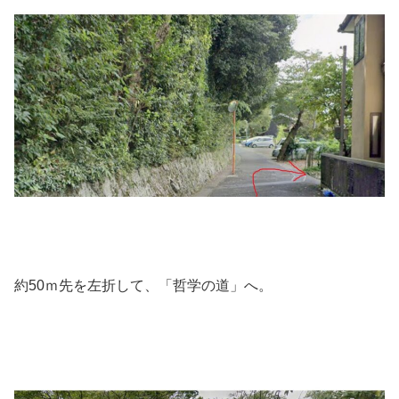
約50ｍ先を左折して、「哲学の道」へ。