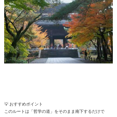
💡 おすすめポイント
このルートは「哲学の道」をそのまま南下するだけで