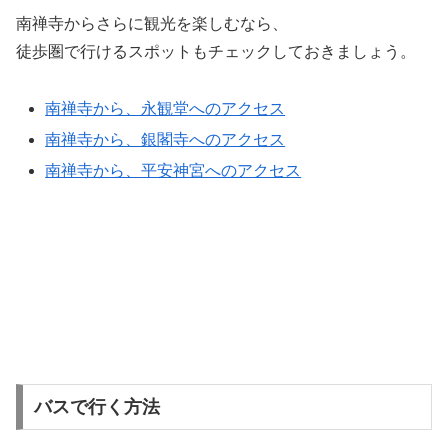
南禅寺からさらに観光を楽しむなら、
徒歩圏で行けるスポットもチェックしておきましょう。
南禅寺から、永観堂へのアクセス
南禅寺から、銀閣寺へのアクセス
南禅寺から、平安神宮へのアクセス
バスで行く方法