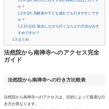
か？
1.2.9
Q9. 高齢者や子ども連れでも行きやすいです
か？
1.2.10
Q10. 観光しながら行くならどの方法がおす
すめですか？
1.3
まとめ
法然院から南禅寺へのアクセス完全
ガイド
法然院から南禅寺への行き方比較表
法然院から南禅寺へのアクセスは、目的によって最適な行
き方が異なります。