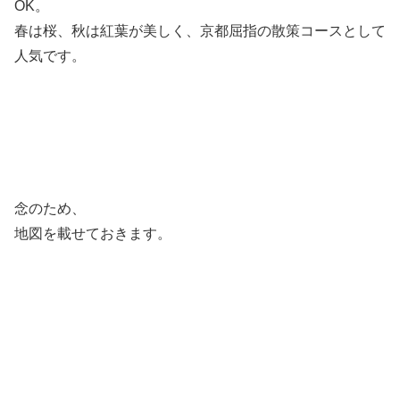
OK。
春は桜、秋は紅葉が美しく、京都屈指の散策コースとして
人気です。
念のため、
地図を載せておきます。