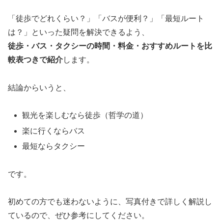
「徒歩でどれくらい？」「バスが便利？」「最短ルート
は？」といった疑問を解決できるよう、
徒歩・バス・タクシーの時間・料金・おすすめルートを比
較表つきで紹介
します。
結論からいうと、
観光を楽しむなら徒歩（哲学の道）
楽に行くならバス
最短ならタクシー
です。
初めての方でも迷わないように、写真付きで詳しく解説し
ているので、ぜひ参考にしてください。