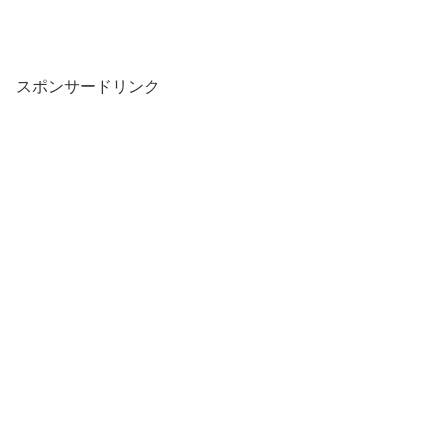
スポンサードリンク