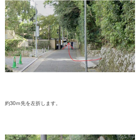
約30ｍ先を左折します。