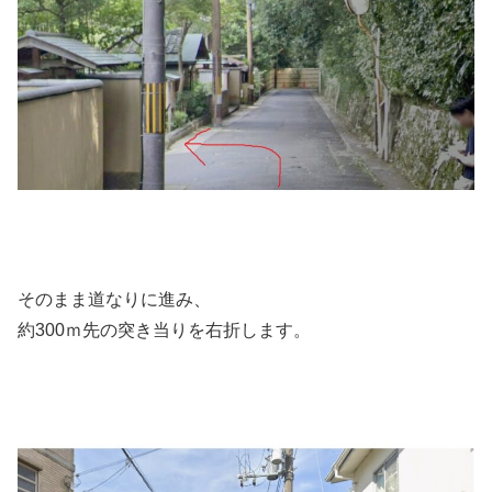
そのまま道なりに進み、
約300ｍ先の突き当りを右折します。