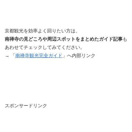
京都観光を効率よく回りたい方は、
南禅寺
の見どころや周辺スポットをまとめたガイド記事
も
あわせてチェックしてみてください。
→ 「
南禅寺観光完全ガイド
」へ内部リンク
スポンサードリンク