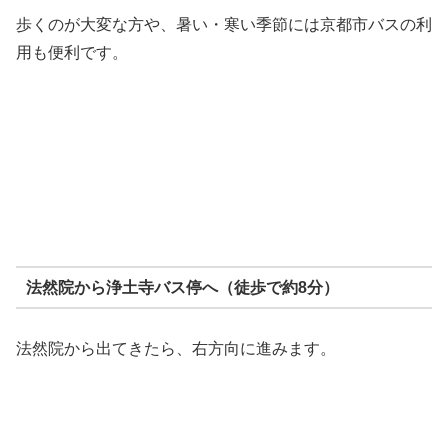
歩くのが大変な方や、暑い・寒い季節には京都市バスの利
用も便利です。
法然院から浄土寺バス停へ（徒歩で約8分）
法然院から出てきたら、右方向に進みます。