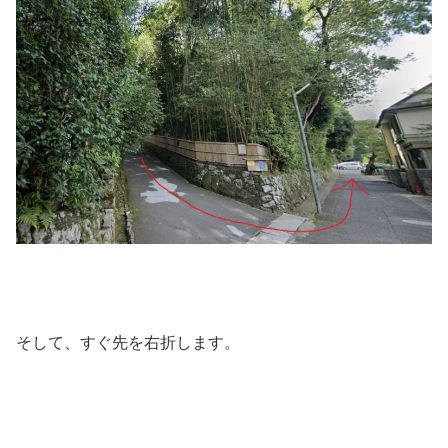
そして、すぐ先を右折します。