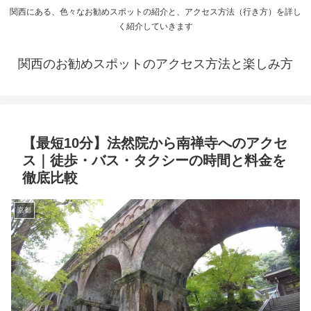
関西にある、色々なお勧めスポットの紹介と、アクセス方法（行き方）を詳し
く紹介していきます
関西のお勧めスポットのアクセス方法と楽しみ方
【最短10分】法然院から南禅寺へのアクセ
ス｜徒歩・バス・タクシーの時間と料金を
徹底比較
京都