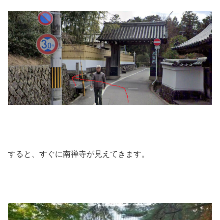
すると、すぐに南禅寺が見えてきます。