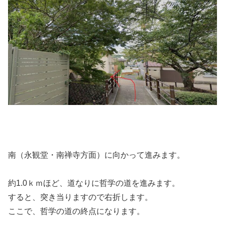
南（永観堂・南禅寺方面）に向かって進みます。
約1.0ｋｍほど、道なりに哲学の道を進みます。
すると、突き当りますので右折します。
ここで、哲学の道の終点になります。