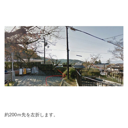
約200ｍ先を左折します。