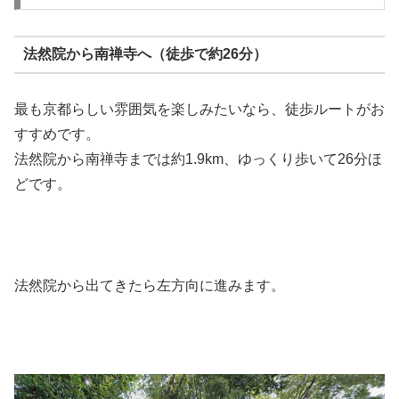
法然院から南禅寺へ（徒歩で約26分）
最も京都らしい雰囲気を楽しみたいなら、徒歩ルートがお
すすめです。
法然院から南禅寺までは約1.9km、ゆっくり歩いて26分ほ
どです。
法然院から出てきたら左方向に進みます。