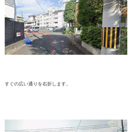
すぐの広い通りを右折します。