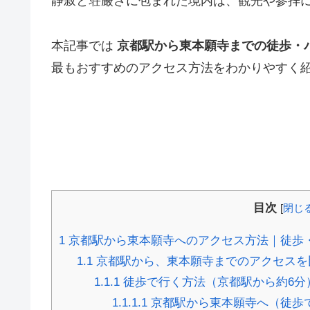
静寂と荘厳さに包まれた境内は、観光や参拝
本記事では
京都駅から東本願寺までの徒歩・
最もおすすめのアクセス方法をわかりやすく
目次
[
閉じ
1
京都駅から東本願寺へのアクセス方法｜徒歩
1.1
京都駅から、東本願寺までのアクセスを
1.1.1
徒歩で行く方法（京都駅から約6分
1.1.1.1
京都駅から東本願寺へ（徒歩