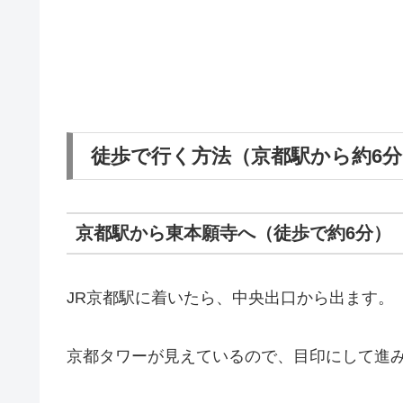
徒歩で行く方法（京都駅から約6分
京都駅から東本願寺へ（徒歩で約6分）
JR京都駅に着いたら、中央出口から出ます。
京都タワーが見えているので、目印にして進