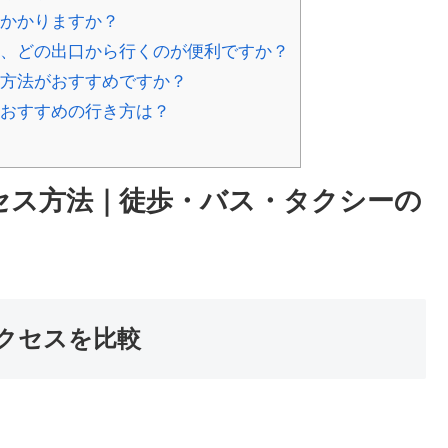
らかかりますか？
合、どの出口から行くのが便利ですか？
ス方法がおすすめですか？
もおすすめの行き方は？
セス方法｜徒歩・バス・タクシーの
クセスを比較