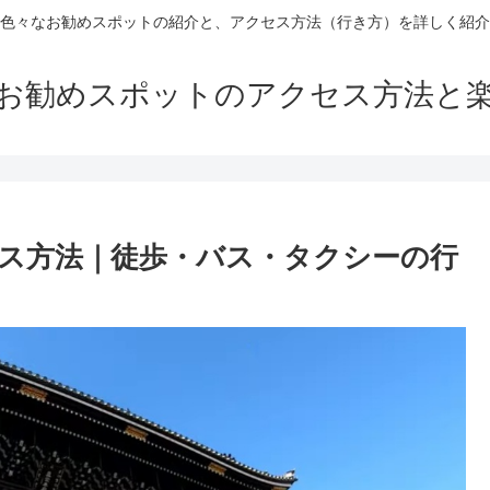
色々なお勧めスポットの紹介と、アクセス方法（行き方）を詳しく紹介
お勧めスポットのアクセス方法と
ス方法｜徒歩・バス・タクシーの行