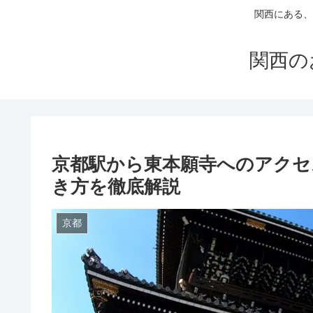
関西にある、
関西の
京都駅から東本願寺へのアクセ
き方を徹底解説
京都