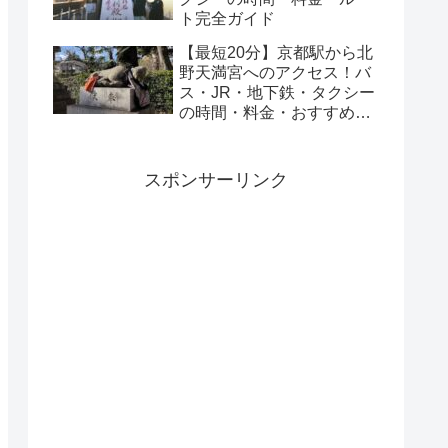
ト完全ガイド
【最短20分】京都駅から北
野天満宮へのアクセス！バ
ス・JR・地下鉄・タクシー
の時間・料金・おすすめル
ートを解説
スポンサーリンク