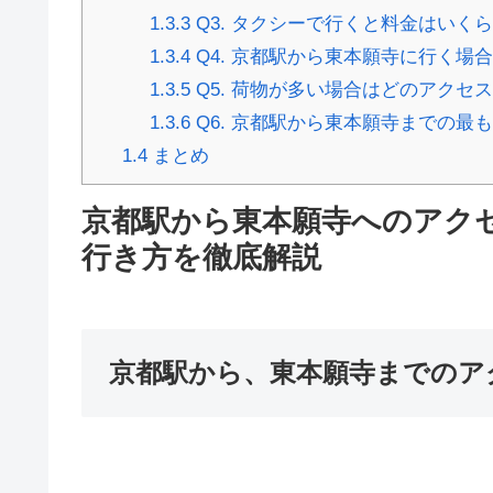
1.3.3
Q3. タクシーで行くと料金はいく
1.3.4
Q4. 京都駅から東本願寺に行く場
1.3.5
Q5. 荷物が多い場合はどのアクセ
1.3.6
Q6. 京都駅から東本願寺までの最
1.4
まとめ
京都駅から東本願寺へのアク
行き方を徹底解説
京都駅から、東本願寺までのア