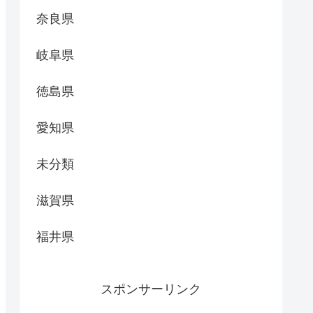
奈良県
岐阜県
徳島県
愛知県
未分類
滋賀県
福井県
スポンサーリンク