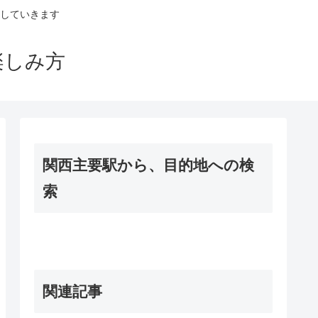
していきます
楽しみ方
関西主要駅から、目的地への検
索
関連記事