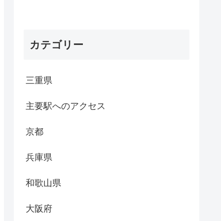
カテゴリー
三重県
主要駅へのアクセス
京都
兵庫県
和歌山県
大阪府