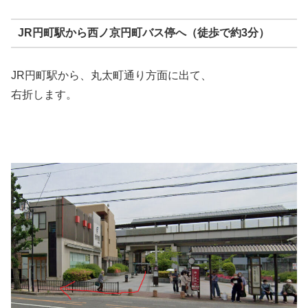
JR円町駅から西ノ京円町バス停へ（徒歩で約3分）
JR円町駅から、丸太町通り方面に出て、
右折します。