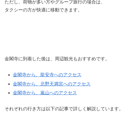
ただし、荷物が多い方やグループ旅行の場合は、
タクシーの方が快適に移動できます。
金閣寺に到着した後は、周辺観光もおすすめです。
金閣寺から、龍安寺へのアクセス
金閣寺から、北野天満宮へのアクセス
金閣寺から、嵐山へのアクセス
それぞれの行き方は以下の記事で詳しく解説しています。