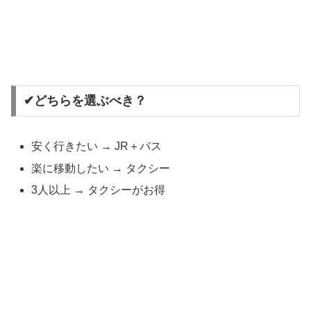
✔どちらを選ぶべき？
安く行きたい → JR＋バス
楽に移動したい → タクシー
3人以上 → タクシーがお得