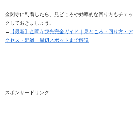
金閣寺に到着したら、見どころや効率的な回り方もチェッ
クしておきましょう。
→
【最新】金閣寺観光完全ガイド｜見どころ・回り方・ア
クセス・混雑・周辺スポットまで解説
スポンサードリンク