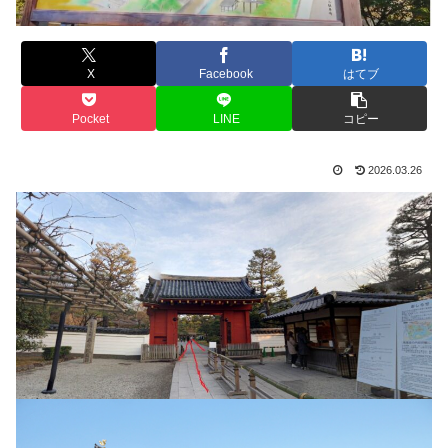
X
Facebook
はてブ
Pocket
LINE
コピー
2026.03.26