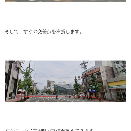
そして、すぐの交差点を左折します。
すぐに、西ノ京円町バス停が見えてきます。