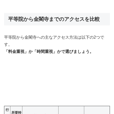
平等院から金閣寺までのアクセスを比較
平等院から金閣寺への主なアクセス方法は以下の2つで
す。
「料金重視」か「時間重視」かで選びましょう。
行
所要時