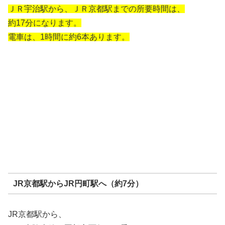
ＪＲ宇治駅から、ＪＲ京都駅までの所要時間は、
約17分になります。
電車は、1時間に約6本あります。
JR京都駅からJR円町駅へ（約7分）
JR京都駅から、