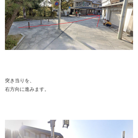
突き当りを、
右方向に進みます。