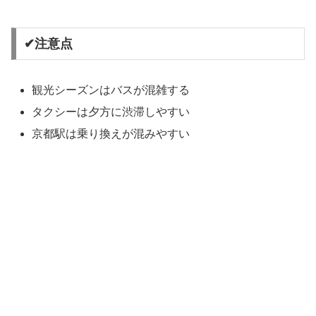
✔注意点
観光シーズンはバスが混雑する
タクシーは夕方に渋滞しやすい
京都駅は乗り換えが混みやすい