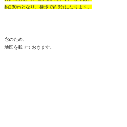
約230ｍとなり、徒歩で約3分になります。
念のため、
地図を載せておきます。