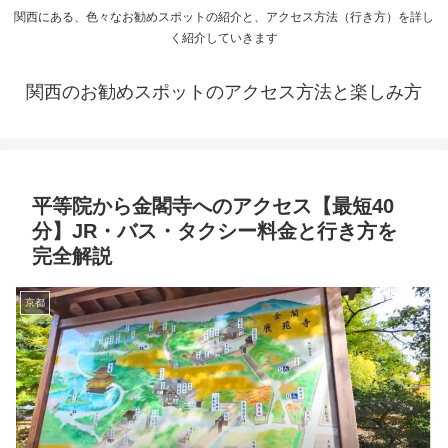
関西にある、色々なお勧めスポットの紹介と、アクセス方法（行き方）を詳し
く紹介していきます
関西のお勧めスポットのアクセス方法と楽しみ方
平等院から金閣寺へのアクセス【最短40
分】JR・バス・タクシー料金と行き方を
完全解説
京都