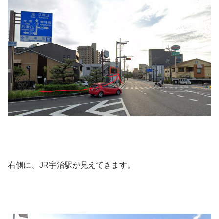
右側に、JR宇治駅が見えてきます。