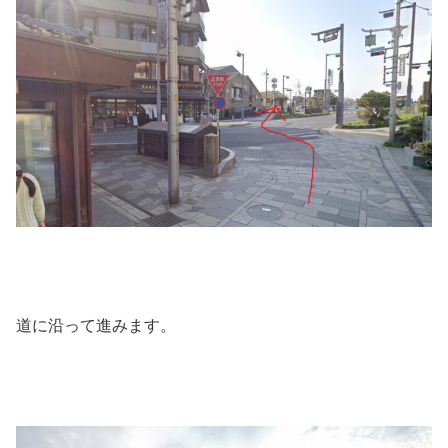
道に沿って進みます。