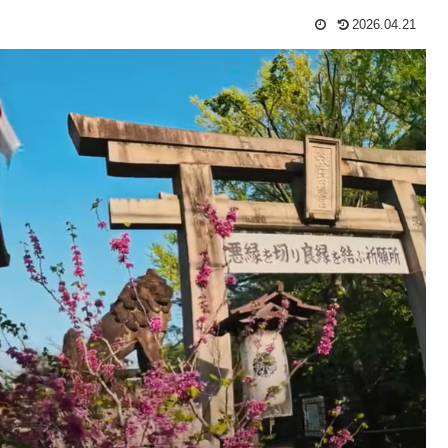
2026.04.21