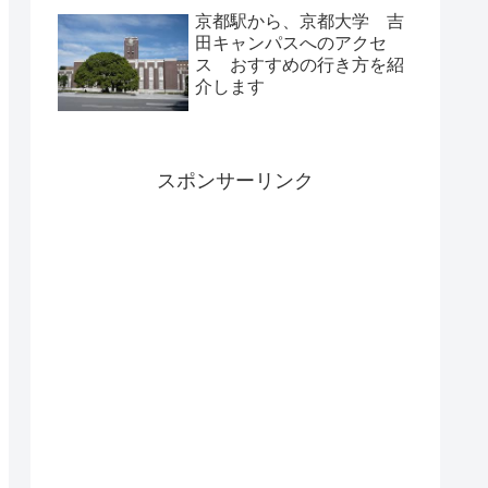
京都駅から、京都大学 吉
田キャンパスへのアクセ
ス おすすめの行き方を紹
介します
スポンサーリンク