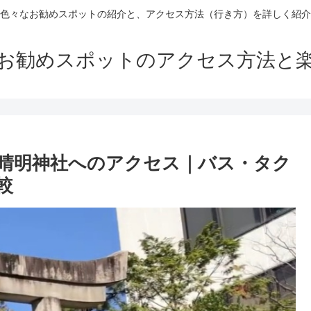
色々なお勧めスポットの紹介と、アクセス方法（行き方）を詳しく紹介
お勧めスポットのアクセス方法と
ら晴明神社へのアクセス｜バス・タク
較