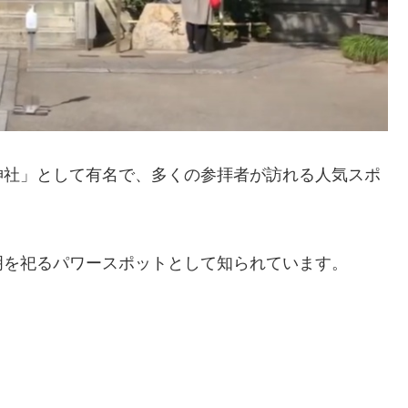
神社」として有名で、多くの参拝者が訪れる人気スポ
明を祀るパワースポットとして知られています。
」