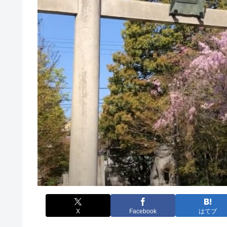
X
Facebook
はてブ