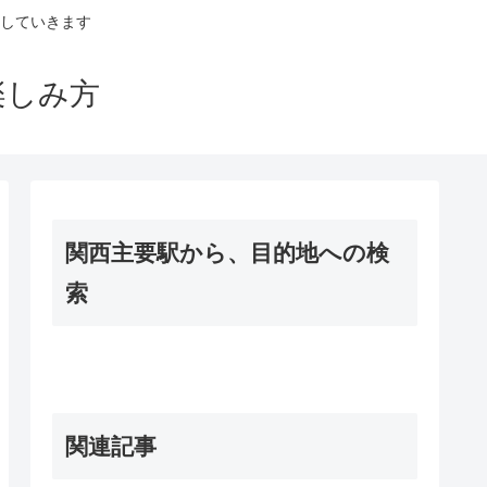
していきます
楽しみ方
関西主要駅から、目的地への検
索
関連記事