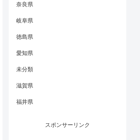
奈良県
岐阜県
徳島県
愛知県
未分類
滋賀県
福井県
スポンサーリンク