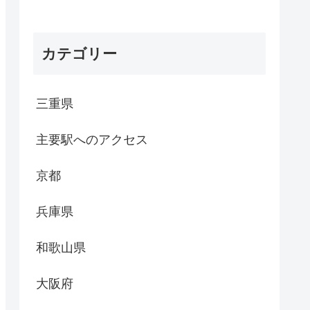
カテゴリー
三重県
主要駅へのアクセス
京都
兵庫県
和歌山県
大阪府