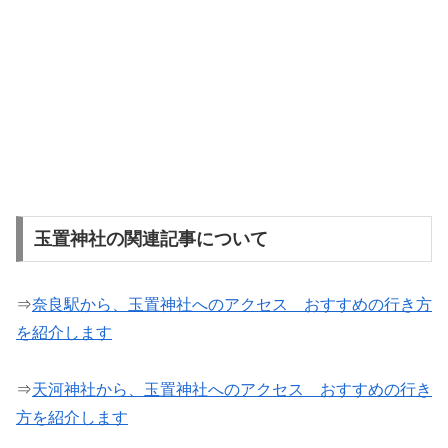
玉置神社の関連記事について
⇒
奈良駅から、玉置神社へのアクセス おすすめの行き方
を紹介します
⇒
天河神社から、玉置神社へのアクセス おすすめの行き
方を紹介します