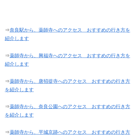
⇒
奈良駅から、薬師寺へのアクセス おすすめの行き方を
紹介します
⇒
薬師寺から、興福寺へのアクセス おすすめの行き方を
紹介します
⇒
薬師寺から、唐招提寺へのアクセス おすすめの行き方
を紹介します
⇒
薬師寺から、奈良公園へのアクセス おすすめの行き方
を紹介します
⇒
薬師寺から、平城京跡へのアクセス おすすめの行き方