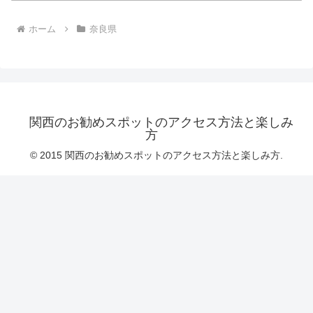
ホーム
奈良県
関西のお勧めスポットのアクセス方法と楽しみ
方
© 2015 関西のお勧めスポットのアクセス方法と楽しみ方.