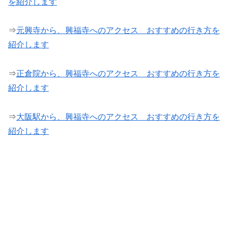
を紹介します
⇒
元興寺から、興福寺へのアクセス おすすめの行き方を
紹介します
⇒
正倉院から、興福寺へのアクセス おすすめの行き方を
紹介します
⇒
大阪駅から、興福寺へのアクセス おすすめの行き方を
紹介します