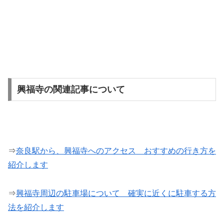
興福寺の関連記事について
⇒
奈良駅から、興福寺へのアクセス おすすめの行き方を
紹介します
⇒
興福寺周辺の駐車場について 確実に近くに駐車する方
法を紹介します