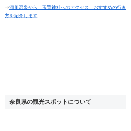
⇒
洞川温泉から、玉置神社へのアクセス おすすめの行き
方を紹介します
奈良県の観光スポットについて