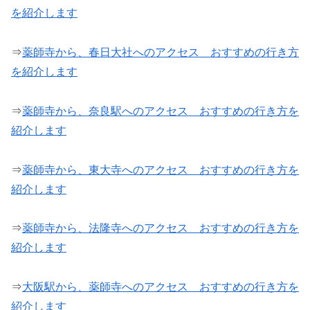
を紹介します
⇒
薬師寺から、春日大社へのアクセス おすすめの行き方
を紹介します
⇒
薬師寺から、奈良駅へのアクセス おすすめの行き方を
紹介します
⇒
薬師寺から、東大寺へのアクセス おすすめの行き方を
紹介します
⇒
薬師寺から、法隆寺へのアクセス おすすめの行き方を
紹介します
⇒
大阪駅から、薬師寺へのアクセス おすすめの行き方を
紹介します