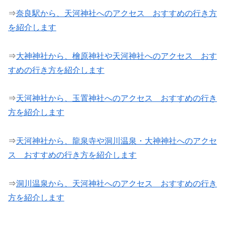
⇒
奈良駅から、天河神社へのアクセス おすすめの行き方
を紹介します
⇒
大神神社から、檜原神社や天河神社へのアクセス おす
すめの行き方を紹介します
⇒
天河神社から、玉置神社へのアクセス おすすめの行き
方を紹介します
⇒
天河神社から、龍泉寺や洞川温泉・大神神社へのアクセ
ス おすすめの行き方を紹介します
⇒
洞川温泉から、天河神社へのアクセス おすすめの行き
方を紹介します