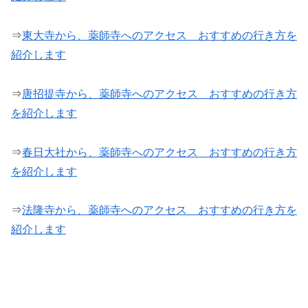
⇒
東大寺から、薬師寺へのアクセス おすすめの行き方を
紹介します
⇒
唐招提寺から、薬師寺へのアクセス おすすめの行き方
を紹介します
⇒
春日大社から、薬師寺へのアクセス おすすめの行き方
を紹介します
⇒
法隆寺から、薬師寺へのアクセス おすすめの行き方を
紹介します