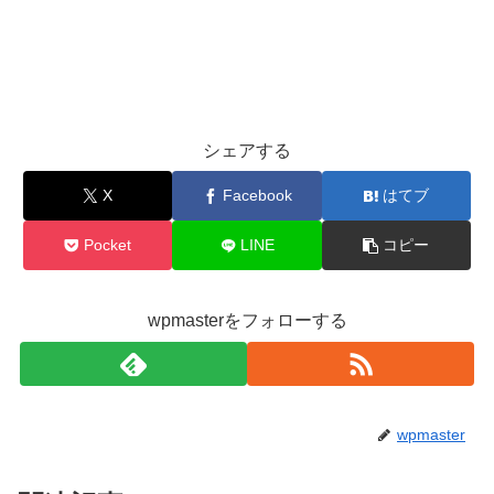
シェアする
X
Facebook
はてブ
Pocket
LINE
コピー
wpmasterをフォローする
wpmaster