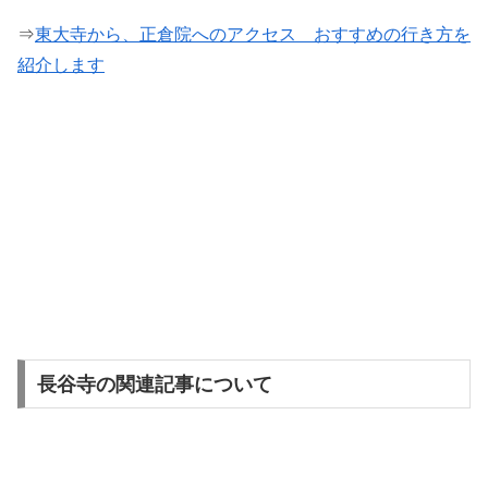
⇒
東大寺から、正倉院へのアクセス おすすめの行き方を
紹介します
長谷寺の関連記事について