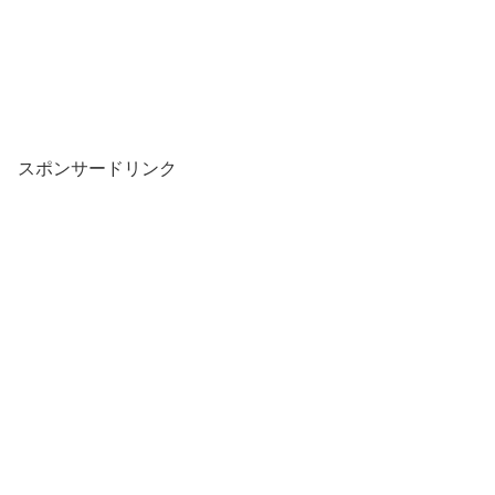
スポンサードリンク