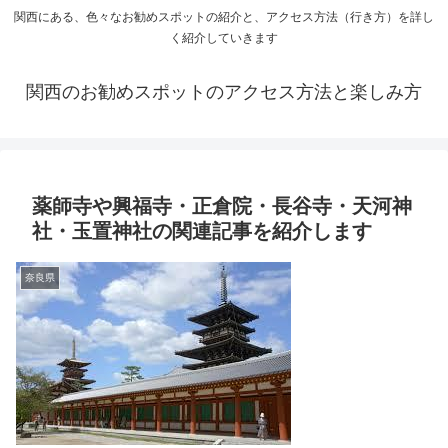
関西にある、色々なお勧めスポットの紹介と、アクセス方法（行き方）を詳し
く紹介していきます
関西のお勧めスポットのアクセス方法と楽しみ方
薬師寺や興福寺・正倉院・長谷寺・天河神
社・玉置神社の関連記事を紹介します
奈良県