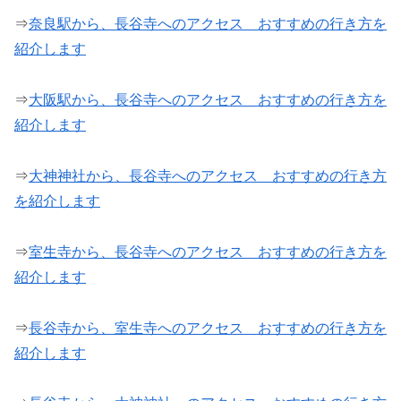
⇒
奈良駅から、長谷寺へのアクセス おすすめの行き方を
紹介します
⇒
大阪駅から、長谷寺へのアクセス おすすめの行き方を
紹介します
⇒
大神神社から、長谷寺へのアクセス おすすめの行き方
を紹介します
⇒
室生寺から、長谷寺へのアクセス おすすめの行き方を
紹介します
⇒
長谷寺から、室生寺へのアクセス おすすめの行き方を
紹介します