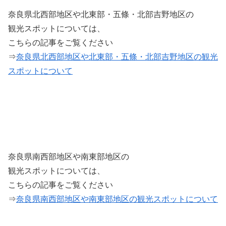
奈良県北西部地区や北東部・五條・北部吉野地区の
観光スポットについては、
こちらの記事をご覧ください
⇒
奈良県北西部地区や北東部・五條・北部吉野地区の観光
スポットについて
奈良県南西部地区や南東部地区の
観光スポットについては、
こちらの記事をご覧ください
⇒
奈良県南西部地区や南東部地区の観光スポットについて