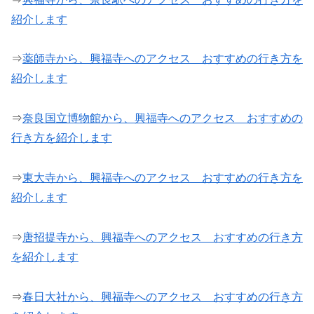
紹介します
⇒
薬師寺から、興福寺へのアクセス おすすめの行き方を
紹介します
⇒
奈良国立博物館から、興福寺へのアクセス おすすめの
行き方を紹介します
⇒
東大寺から、興福寺へのアクセス おすすめの行き方を
紹介します
⇒
唐招提寺から、興福寺へのアクセス おすすめの行き方
を紹介します
⇒
春日大社から、興福寺へのアクセス おすすめの行き方