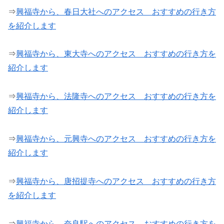
⇒
興福寺から、春日大社へのアクセス おすすめの行き方
を紹介します
⇒
興福寺から、東大寺へのアクセス おすすめの行き方を
紹介します
⇒
興福寺から、法隆寺へのアクセス おすすめの行き方を
紹介します
⇒
興福寺から、元興寺へのアクセス おすすめの行き方を
紹介します
⇒
興福寺から、唐招提寺へのアクセス おすすめの行き方
を紹介します
⇒
興福寺から、奈良駅へのアクセス おすすめの行き方を