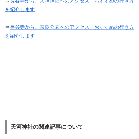
⇒
長谷寺から、大神神社へのアクセス おすすめの行き方
を紹介します
⇒
長谷寺から、奈良公園へのアクセス おすすめの行き方
を紹介します
天河神社の関連記事について