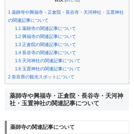
1
薬師寺や興福寺・正倉院・長谷寺・天河神社・玉置神社
の関連記事について
1.1
薬師寺の関連記事について
1.2
興福寺の関連記事について
1.3
正倉院の関連記事について
1.4
長谷寺の関連記事について
1.5
天河神社の関連記事について
1.6
玉置神社の関連記事について
2
奈良県の観光スポットについて
薬師寺や興福寺・正倉院・長谷寺・天河神
社・玉置神社の関連記事について
薬師寺の関連記事について