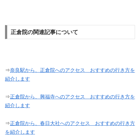
正倉院の関連記事について
⇒
奈良駅から、正倉院へのアクセス おすすめの行き方を
紹介します
⇒
正倉院から、興福寺へのアクセス おすすめの行き方を
紹介します
⇒
正倉院から、春日大社へのアクセス おすすめの行き方
を紹介します